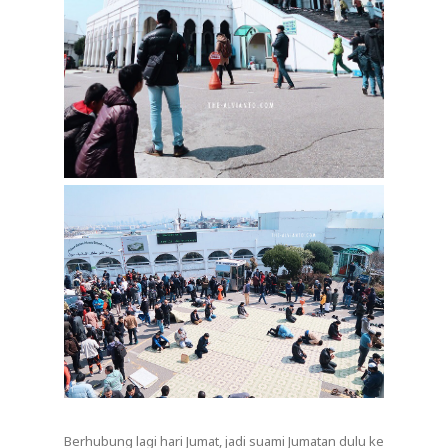
Berhubung lagi hari Jumat, jadi suami Jumatan dulu ke