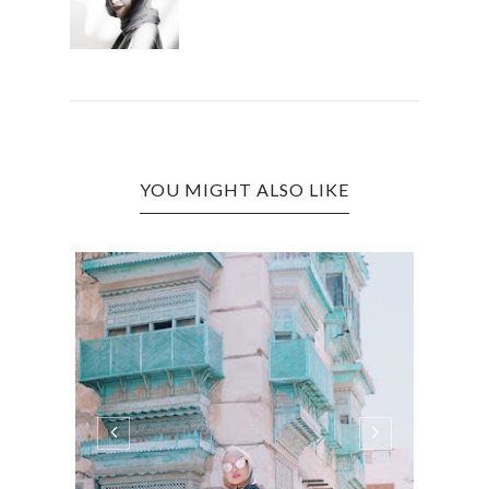
YOU MIGHT ALSO LIKE