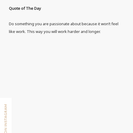
Quote of The Day
Do something you are passionate about because it won’t feel
like work. This way you will work harder and longer.
FOLLOW ON INSTAGRAM