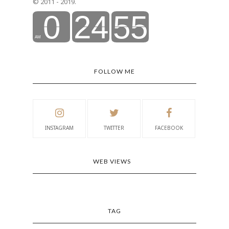
© 2011 - 2019.
FOLLOW ME
INSTAGRAM
TWITTER
FACEBOOK
WEB VIEWS
TAG