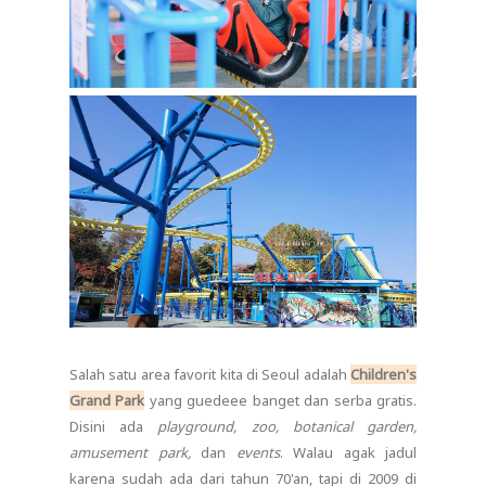
Salah satu area favorit kita di Seoul adalah
Children's
Grand Park
yang guedeee banget dan serba gratis.
Disini ada
playground, zoo, botanical garden,
amusement park,
dan
events
. Walau agak jadul
karena sudah ada dari tahun 70'an, tapi di 2009 di