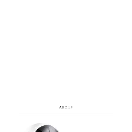
ABOUT