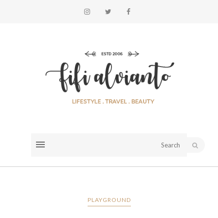
PLAYGROUND