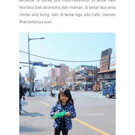
kita bisa beli aksesoris dan mainan, di lantai dua area
home and living
, dan di lantai tiga ada Cafe. Gemes
lihat toiletnya pun.