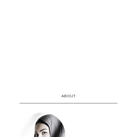
ABOUT