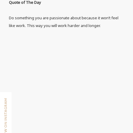
Quote of The Day
Do something you are passionate about because it won’t feel
like work. This way you will work harder and longer.
FOLLOW ON INSTAGRAM