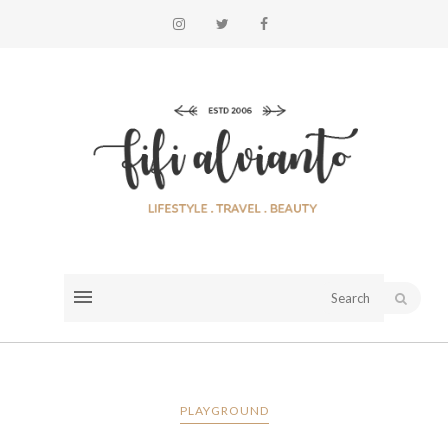
PLAYGROUND