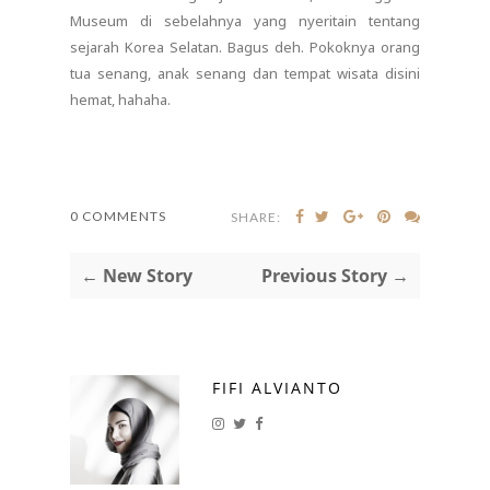
Museum di sebelahnya yang nyeritain tentang
sejarah Korea Selatan. Bagus deh. Pokoknya orang
tua senang, anak senang dan tempat wisata disini
hemat, hahaha.
0 COMMENTS
SHARE:
← New Story
Previous Story →
FIFI ALVIANTO