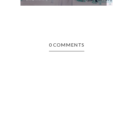
0 COMMENTS