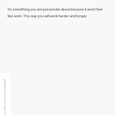
Do something you are passionate about because it won’t feel
like work. This way you will work harder and longer.
FOLLOW ON INSTAGRAM