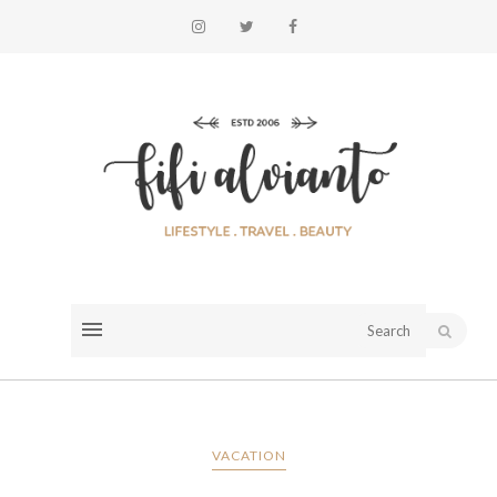
VACATION