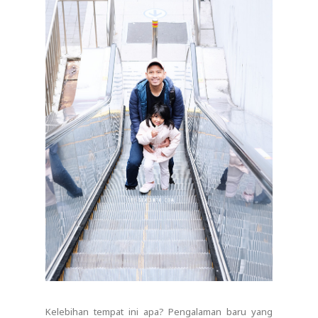
Kelebihan tempat ini apa? Pengalaman baru yang