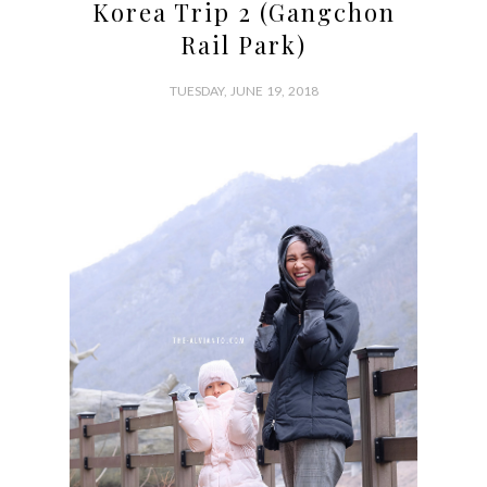
Korea Trip 2 (Gangchon
Rail Park)
TUESDAY, JUNE 19, 2018