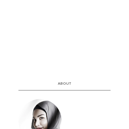
ABOUT