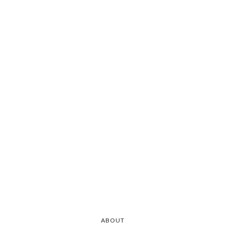
ABOUT