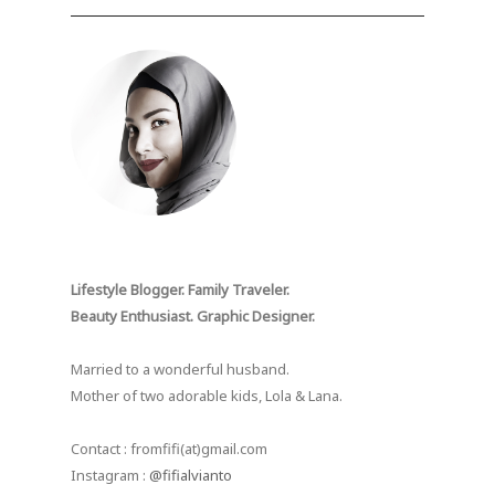
Lifestyle Blogger. Family Traveler.
Beauty Enthusiast. Graphic Designer.
Married to a wonderful husband.
Mother of two adorable kids, Lola & Lana.
Contact : fromfifi(at)gmail.com
Instagram :
@fifialvianto