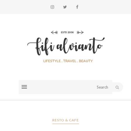
RESTO & CAFE