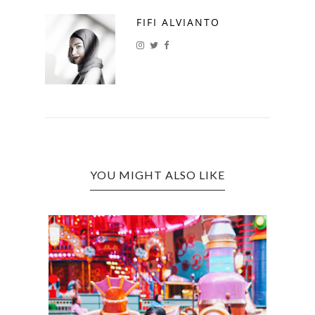
FIFI ALVIANTO
YOU MIGHT ALSO LIKE