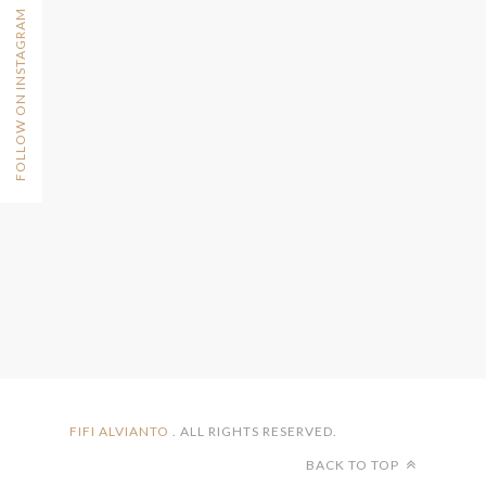
FOLLOW ON INSTAGRAM
FIFI ALVIANTO
. ALL RIGHTS RESERVED.
BACK TO TOP