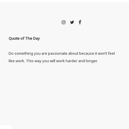
Quote of The Day
Do something you are passionate about because it won’t feel
like work. This way you will work harder and longer.