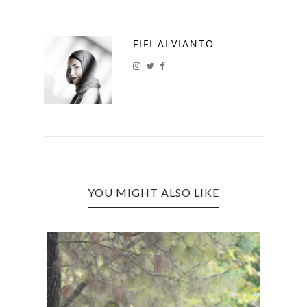
FIFI ALVIANTO
YOU MIGHT ALSO LIKE