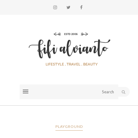
PLAYGROUND