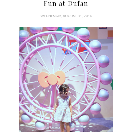
Fun at Dufan
WEDNESDAY, AUGUST 31, 2016