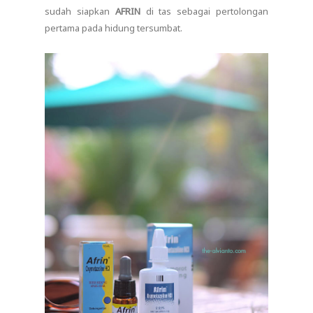
sudah siapkan
AFRIN
di tas sebagai pertolongan
pertama pada hidung tersumbat.