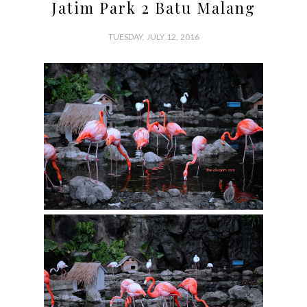
Jatim Park 2 Batu Malang
TUESDAY, JULY 12, 2016