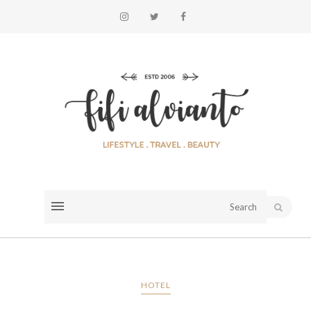
HOTEL