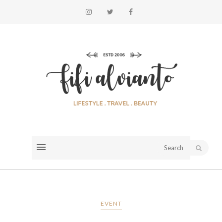
EVENT