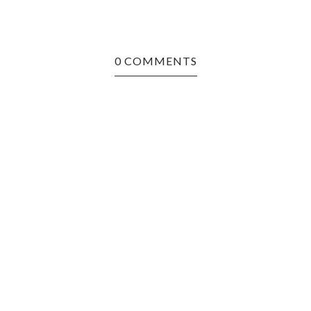
0 COMMENTS