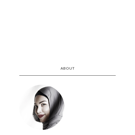
ABOUT