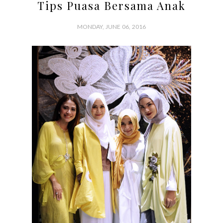
Tips Puasa Bersama Anak
MONDAY, JUNE 06, 2016