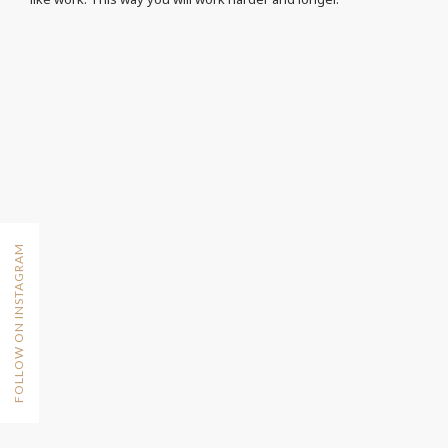
FOLLOW ON INSTAGRAM