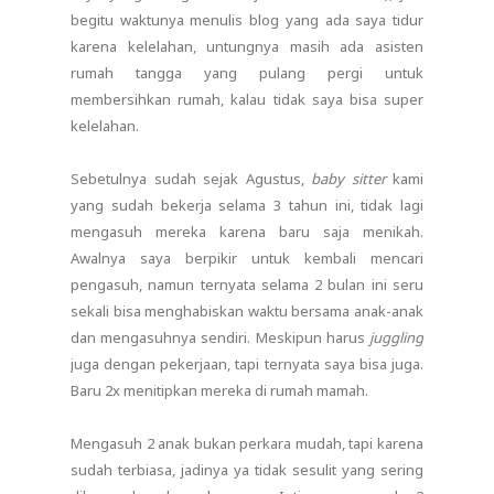
begitu waktunya menulis blog yang ada saya tidur
karena kelelahan, untungnya masih ada asisten
rumah tangga yang pulang pergi untuk
membersihkan rumah, kalau tidak saya bisa super
kelelahan.
Sebetulnya sudah sejak Agustus,
baby sitter
kami
yang sudah bekerja selama 3 tahun ini, tidak lagi
mengasuh mereka karena baru saja menikah.
Awalnya saya berpikir untuk kembali mencari
pengasuh, namun ternyata selama 2 bulan ini seru
sekali bisa menghabiskan waktu bersama anak-anak
dan mengasuhnya sendiri. Meskipun harus
juggling
juga dengan pekerjaan, tapi ternyata saya bisa juga.
Baru 2x menitipkan mereka di rumah mamah.
Mengasuh 2 anak bukan perkara mudah, tapi karena
sudah terbiasa, jadinya ya tidak sesulit yang sering