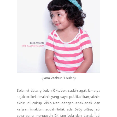
(Lana 2 tahun 1 bulan)
Selamat datang bulan Oktober, sudah agak lama ya
sejak artikel terakhir yang saya publikasikan, akhir-
akhir ini cukup disibukan dengan anak-anak dan
kerjaan (maklum sudah tidak ada
baby sitter
, jadi
saya yang mengasuh 24 jam Lola dan Lana), jadi