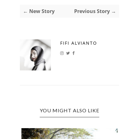
← New Story
Previous Story →
FIFI ALVIANTO
YOU MIGHT ALSO LIKE