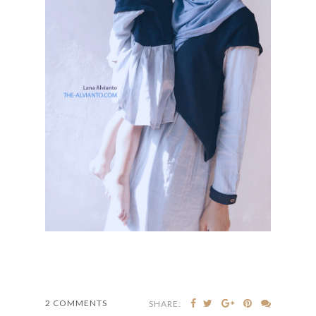
2 COMMENTS
SHARE: