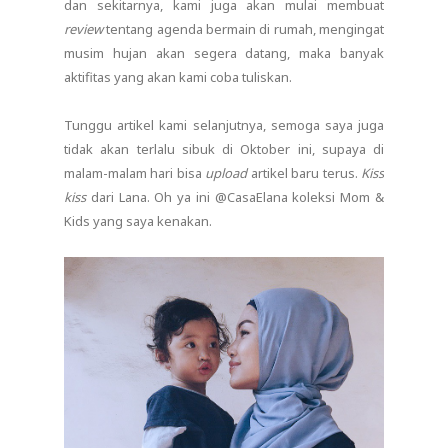
dan sekitarnya, kami juga akan mulai membuat
review
tentang agenda bermain di rumah, mengingat
musim hujan akan segera datang, maka banyak
aktifitas yang akan kami coba tuliskan.
Tunggu artikel kami selanjutnya, semoga saya juga
tidak akan terlalu sibuk di Oktober ini, supaya di
malam-malam hari bisa
upload
artikel baru terus.
Kiss
kiss
dari Lana. Oh ya ini @CasaElana koleksi Mom &
Kids yang saya kenakan.