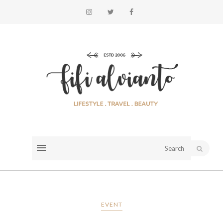
EVENT