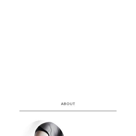
ABOUT