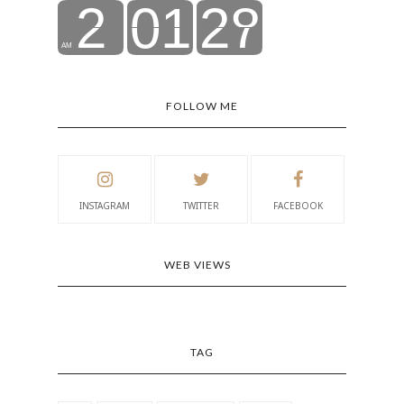
FOLLOW ME
INSTAGRAM
TWITTER
FACEBOOK
WEB VIEWS
TAG