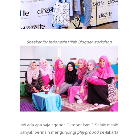
Speaker for Indonesia Hijab Blogger workshop
Jadi ada apa saja agenda Oktober kami? Selain masih
banyak bermain mengunjungi
playground
se-Jakarta