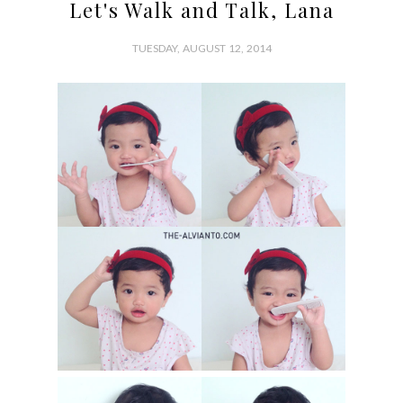
Let's Walk and Talk, Lana
TUESDAY, AUGUST 12, 2014