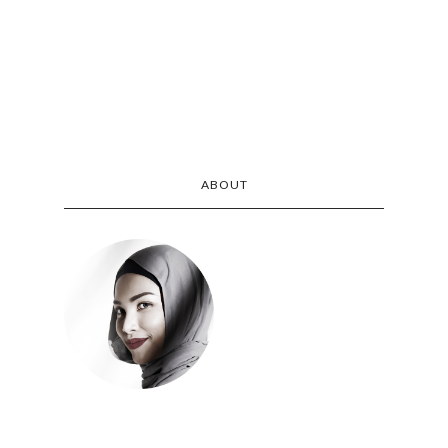
ABOUT