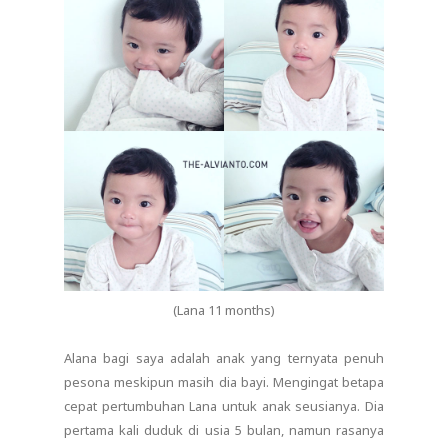
(Lana 11 months)
Alana bagi saya adalah anak yang ternyata penuh
pesona meskipun masih dia bayi. Mengingat betapa
cepat pertumbuhan Lana untuk anak seusianya. Dia
pertama kali duduk di usia 5 bulan, namun rasanya