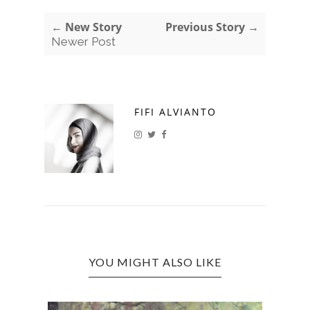
← New Story
Previous Story →
Newer Post
FIFI ALVIANTO
YOU MIGHT ALSO LIKE