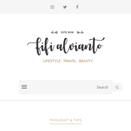
THOUGHT & TIPS