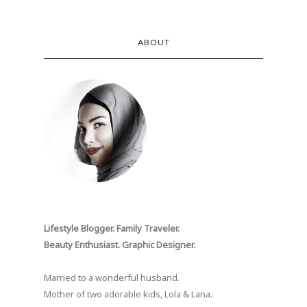
ABOUT
Lifestyle Blogger. Family Traveler.
Beauty Enthusiast. Graphic Designer.
Married to a wonderful husband.
Mother of two adorable kids, Lola & Lana.