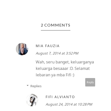
2 COMMENTS
MIA FAUZIA
August 7, 2014 at 3:52 PM
Wah, seru banget, keluarganya
keluarga besaaar :D. Selamat
lebaran ya mba Fifi :)
Reply
Replies
FIFI ALVIANTO
August 24, 2014 at 10:28 PM