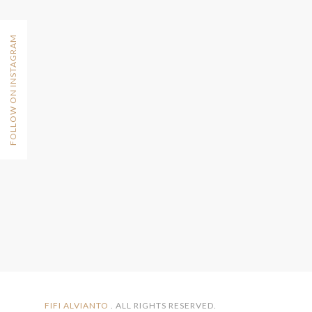
FOLLOW ON INSTAGRAM
FIFI ALVIANTO
. ALL RIGHTS RESERVED.