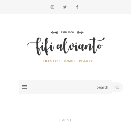
EVENT