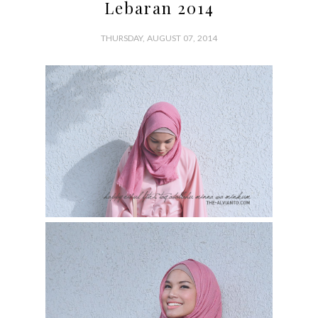
Lebaran 2014
THURSDAY, AUGUST 07, 2014