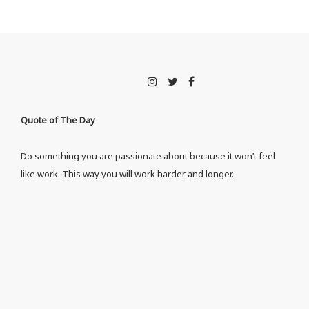
Quote of The Day
Do something you are passionate about because it won’t feel
like work. This way you will work harder and longer.