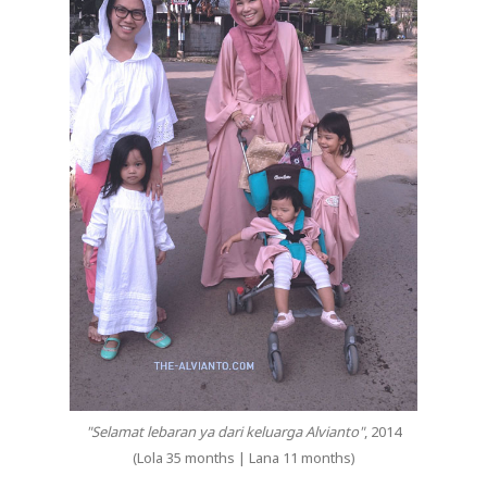
"Selamat lebaran ya dari keluarga Alvianto"
, 2014
(Lola 35 months | Lana 11 months)