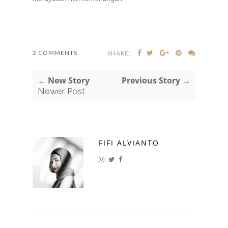
2 COMMENTS
SHARE:
← New Story
Previous Story →
Newer Post
FIFI ALVIANTO