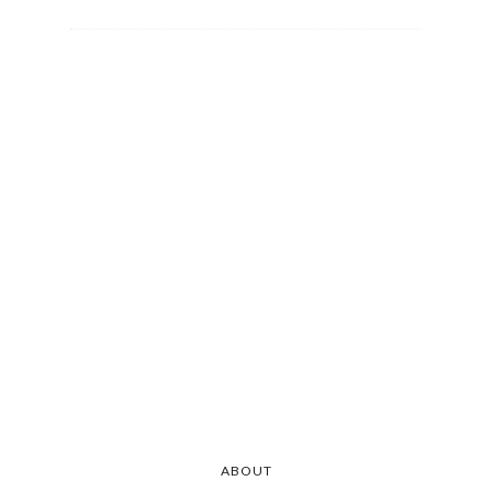
ABOUT