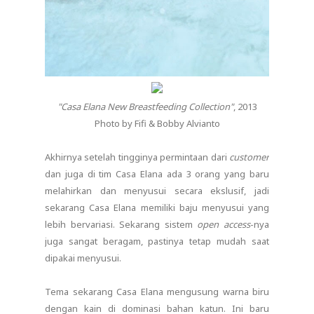
"Casa Elana New Breastfeeding Collection"
, 2013
Photo by Fifi & Bobby Alvianto
Akhirnya setelah tingginya permintaan dari
customer
dan juga di tim Casa Elana ada 3 orang yang baru
melahirkan dan menyusui secara ekslusif, jadi
sekarang Casa Elana memiliki baju menyusui yang
lebih bervariasi. Sekarang sistem
open access
-nya
juga sangat beragam, pastinya tetap mudah saat
dipakai menyusui.
Tema sekarang Casa Elana mengusung warna biru
dengan kain di dominasi bahan katun. Ini baru