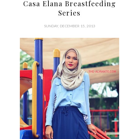
Casa Elana Breastfeeding
Series
SUNDAY, DECEMBER 15, 2013