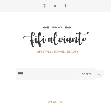
WEDDING