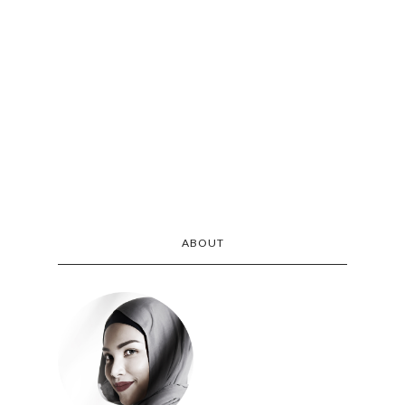
ABOUT