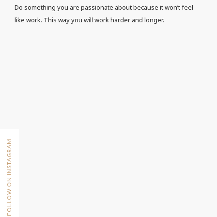
Do something you are passionate about because it won’t feel
like work. This way you will work harder and longer.
FOLLOW ON INSTAGRAM