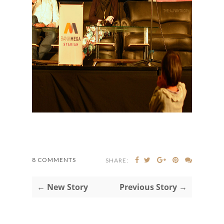
8 COMMENTS
SHARE:
← New Story
Previous Story →