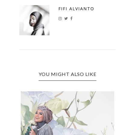
FIFI ALVIANTO
YOU MIGHT ALSO LIKE