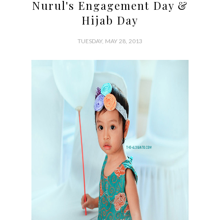
Nurul's Engagement Day &
Hijab Day
TUESDAY, MAY 28, 2013