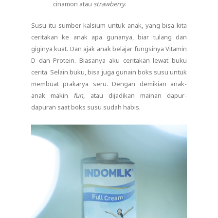
cinamon atau
strawberry
.
Susu itu sumber kalsium untuk anak, yang bisa kita
ceritakan ke anak apa gunanya, biar tulang dan
giginya kuat. Dan ajak anak belajar fungsinya Vitamin
D dan Protein. Biasanya aku ceritakan lewat buku
cerita. Selain buku, bisa juga gunain boks susu untuk
membuat prakarya seru. Dengan demikian anak-
anak makin
fun,
atau dijadikan mainan dapur-
dapuran saat boks susu sudah habis.