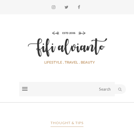
THOUGHT & TIPS