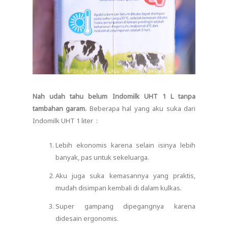
Nah udah tahu belum Indomilk UHT 1 L tanpa
tambahan garam.
Beberapa hal yang aku suka dari
Indomilk UHT 1 liter :
Lebih ekonomis karena selain isinya lebih
banyak, pas untuk sekeluarga.
Aku juga suka kemasannya yang praktis,
mudah disimpan kembali di dalam kulkas.
Super gampang dipegangnya karena
didesain ergonomis.