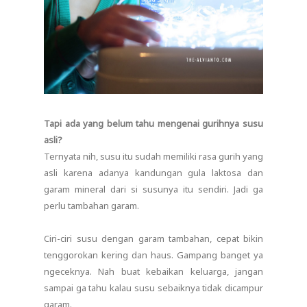
Tapi ada yang belum tahu mengenai gurihnya susu
asli?
Ternyata nih, susu itu sudah memiliki rasa gurih yang
asli karena adanya kandungan gula laktosa dan
garam mineral dari si susunya itu sendiri. Jadi ga
perlu tambahan garam.
Ciri-ciri susu dengan garam tambahan, cepat bikin
tenggorokan kering dan haus. Gampang banget ya
ngeceknya. Nah buat kebaikan keluarga, jangan
sampai ga tahu kalau susu sebaiknya tidak dicampur
garam.