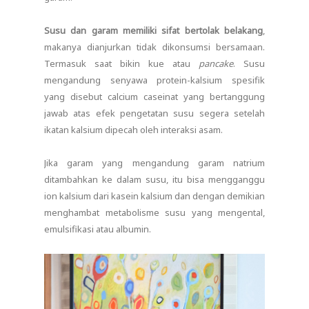
Susu dan garam memiliki sifat bertolak belakang
,
makanya dianjurkan tidak dikonsumsi bersamaan.
Termasuk saat bikin kue atau
pancake
. Susu
mengandung senyawa protein-kalsium spesifik
yang disebut calcium caseinat yang bertanggung
jawab atas efek pengetatan susu segera setelah
ikatan kalsium dipecah oleh interaksi asam.
Jika garam yang mengandung garam natrium
ditambahkan ke dalam susu, itu bisa mengganggu
ion kalsium dari kasein kalsium dan dengan demikian
menghambat metabolisme susu yang mengental,
emulsifikasi atau albumin.