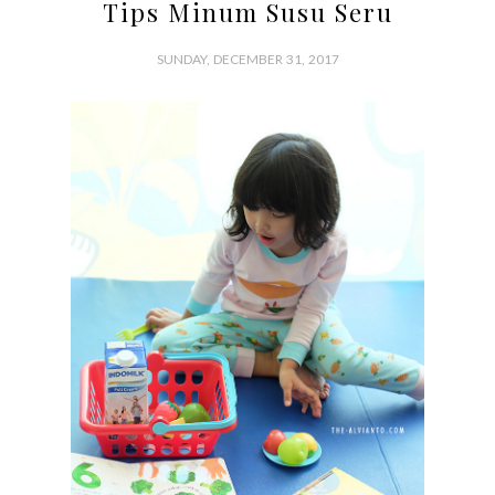
Tips Minum Susu Seru
SUNDAY, DECEMBER 31, 2017