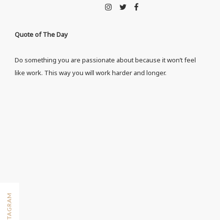
Quote of The Day
Do something you are passionate about because it won’t feel
like work. This way you will work harder and longer.