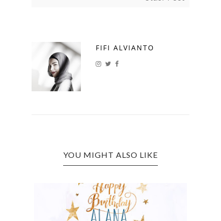
FIFI ALVIANTO
YOU MIGHT ALSO LIKE