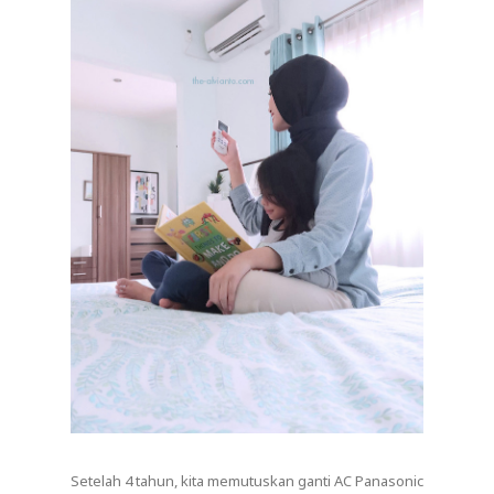
Setelah 4 tahun, kita memutuskan ganti AC Panasonic