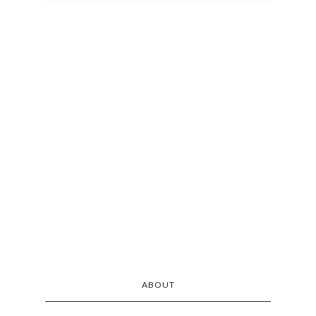
ABOUT