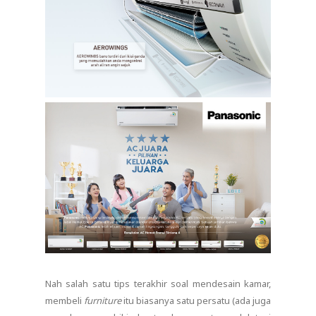
Nah salah satu tips terakhir soal mendesain kamar,
membeli
furniture
itu biasanya satu persatu (ada juga