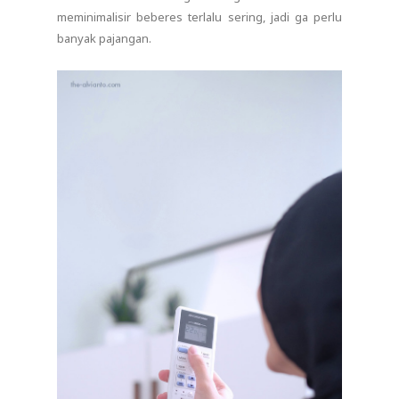
meminimalisir beberes terlalu sering, jadi ga perlu
banyak pajangan.