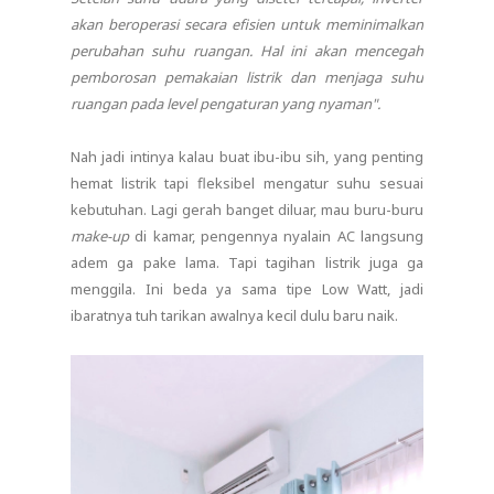
akan beroperasi secara efisien untuk meminimalkan
perubahan suhu ruangan. Hal ini akan mencegah
pemborosan pemakaian listrik dan menjaga suhu
ruangan pada level pengaturan yang nyaman".
Nah jadi intinya kalau buat ibu-ibu sih, yang penting
hemat listrik tapi fleksibel mengatur suhu sesuai
kebutuhan. Lagi gerah banget diluar, mau buru-buru
make-up
di kamar, pengennya nyalain AC langsung
adem ga pake lama. Tapi tagihan listrik juga ga
menggila. Ini beda ya sama tipe Low Watt, jadi
ibaratnya tuh tarikan awalnya kecil dulu baru naik.