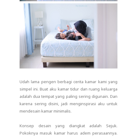
Udah lama pengen berbagi cerita kamar kami yang
simpel ini. Buat aku kamar tidur dan ruang keluarga
adalah dua tempat yang paling sering digunain. Dan
karena sering disini, jadi menginspirasi aku untuk
mendesain kamar minimalis.
Konsep desain yang diangkat adalah Sejuk.
Pokoknya masuk kamar harus adem perasaannya.