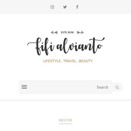
DECOR