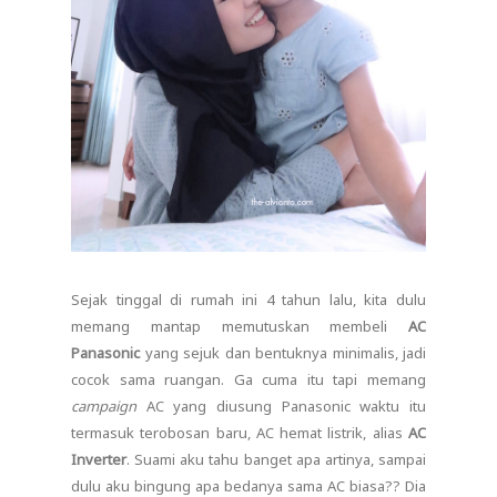
Sejak tinggal di rumah ini 4 tahun lalu, kita dulu
memang mantap memutuskan membeli
AC
Panasonic
yang sejuk dan bentuknya minimalis, jadi
cocok sama ruangan. Ga cuma itu tapi memang
campaign
AC yang diusung Panasonic waktu itu
termasuk terobosan baru, AC hemat listrik, alias
AC
Inverter
. Suami aku tahu banget apa artinya, sampai
dulu aku bingung apa bedanya sama AC biasa?? Dia