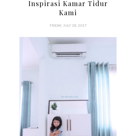
Inspirasi Kamar Tidur
Kami
FRIDAY, JULY 28, 2017