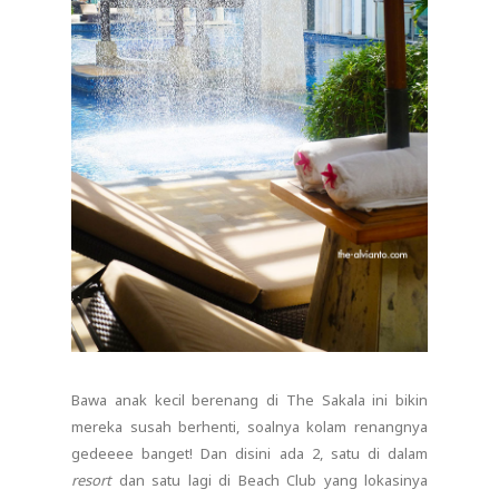
Bawa anak kecil berenang di The Sakala ini bikin
mereka susah berhenti, soalnya kolam renangnya
gedeeee banget! Dan disini ada 2, satu di dalam
resort
dan satu lagi di Beach Club yang lokasinya