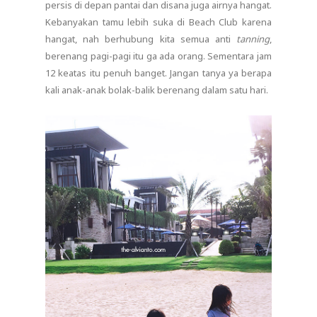
persis di depan pantai dan disana juga airnya hangat.
Kebanyakan tamu lebih suka di Beach Club karena
hangat, nah berhubung kita semua anti
tanning
,
berenang pagi-pagi itu ga ada orang. Sementara jam
12 keatas itu penuh banget. Jangan tanya ya berapa
kali anak-anak bolak-balik berenang dalam satu hari.