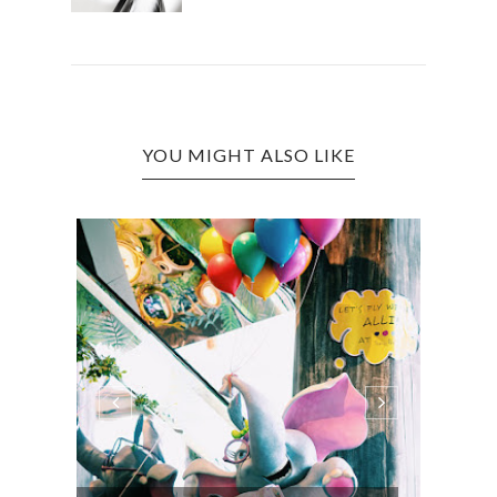
YOU MIGHT ALSO LIKE