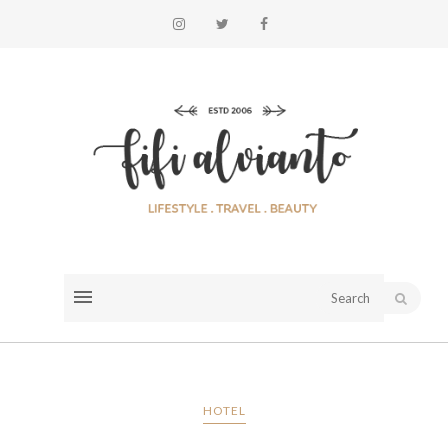
HOTEL