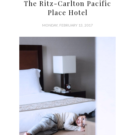
The Ritz-Carlton Pacific
Place Hotel
MONDAY, FEBRUARY 13, 2017