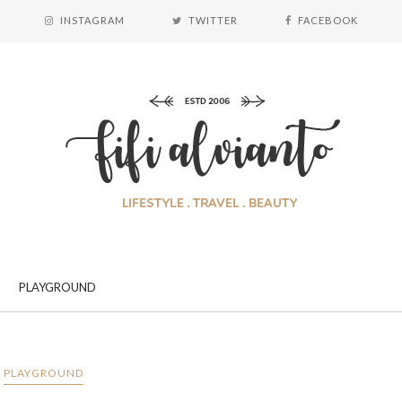
INSTAGRAM
TWITTER
FACEBOOK
PLAYGROUND
PLAYGROUND