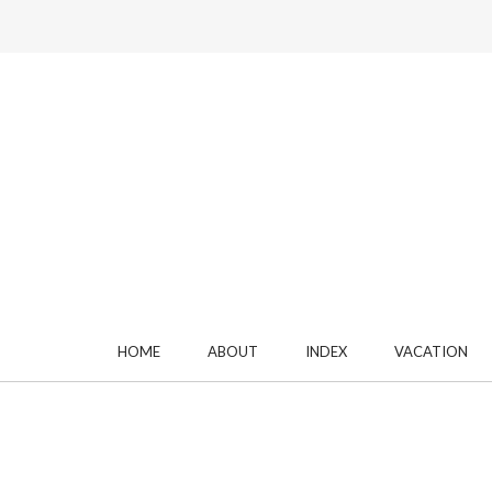
HOME
ABOUT
INDEX
VACATION