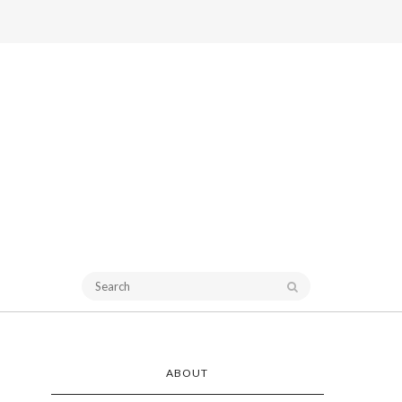
ABOUT