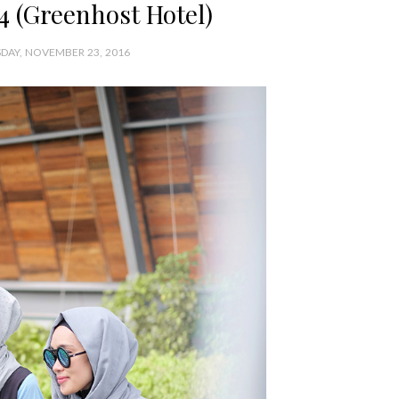
4 (Greenhost Hotel)
AY, NOVEMBER 23, 2016