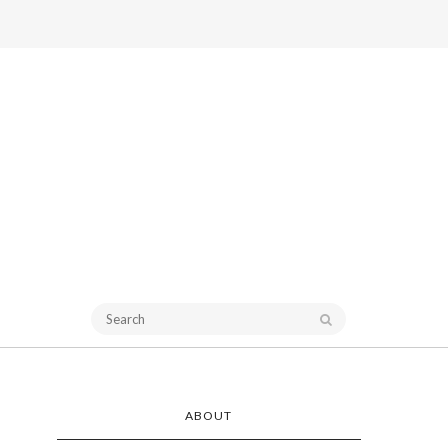
ABOUT