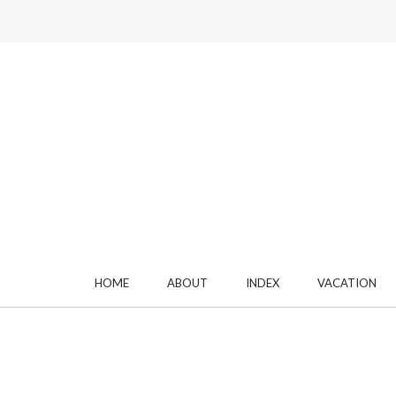
HOME
ABOUT
INDEX
VACATION