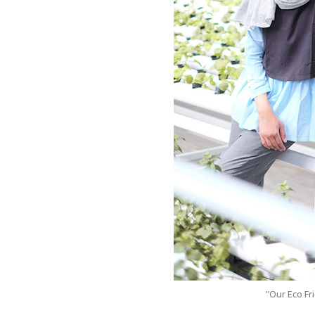
"Our Eco Fr