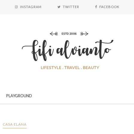
INSTAGRAM
TWITTER
FACEBOOK
PLAYGROUND
CASA ELANA