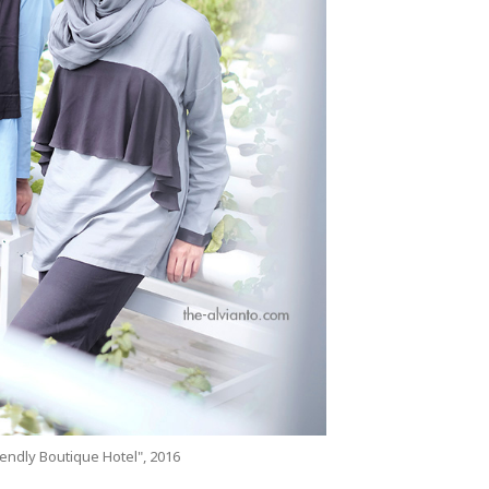
iendly Boutique Hotel", 2016