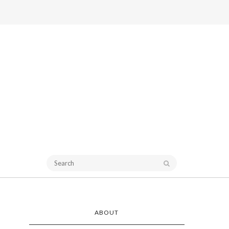
ABOUT