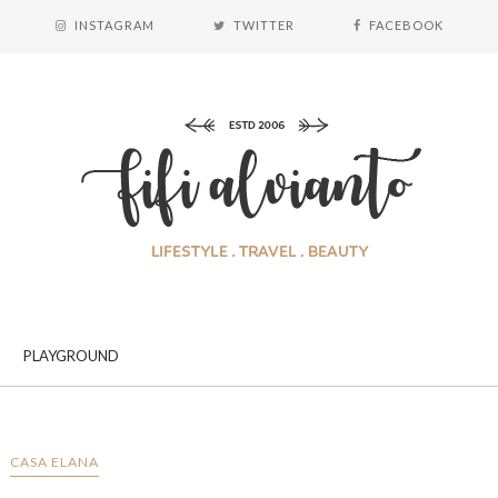
INSTAGRAM
TWITTER
FACEBOOK
PLAYGROUND
CASA ELANA