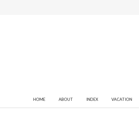
HOME
ABOUT
INDEX
VACATION