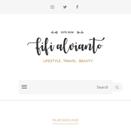
PLAYGROUND