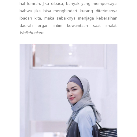
hal lumrah. Jika dibaca, banyak yang mempercayai
bahwa jika bisa menghindari kurang diterimanya
ibadah kita, maka sebaiknya menjaga kebersihan
daerah organ intim kewanitaan saat shalat.
Wallahualam
.