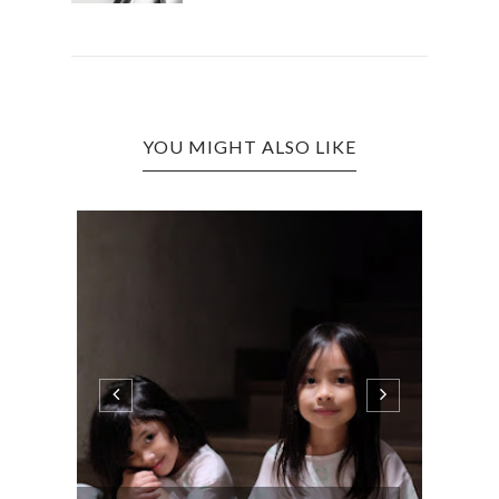
YOU MIGHT ALSO LIKE