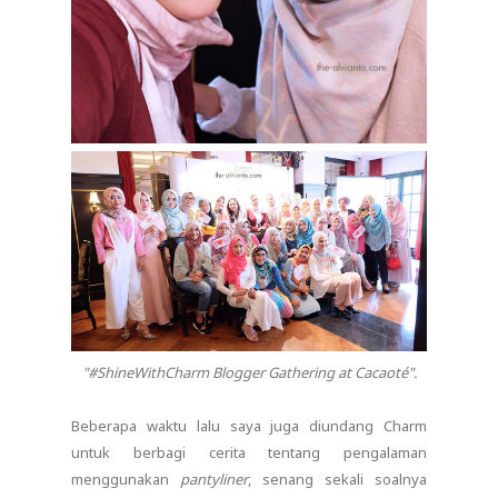
"#ShineWithCharm Blogger Gathering at Cacaoté".
Beberapa waktu lalu saya juga diundang Charm
untuk berbagi cerita tentang pengalaman
menggunakan
pantyliner
, senang sekali soalnya