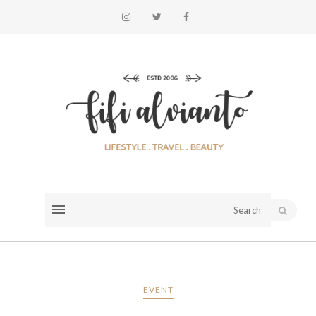
EVENT