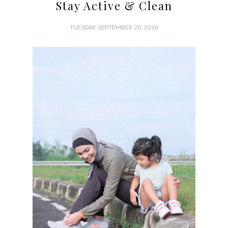
Stay Active & Clean
TUESDAY, SEPTEMBER 20, 2016