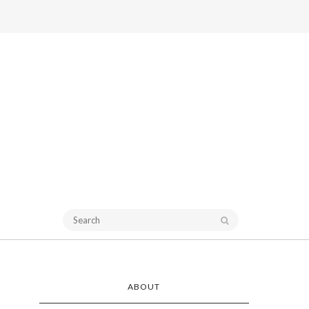
ABOUT