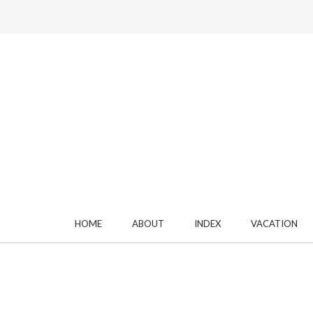
HOME
ABOUT
INDEX
VACATION