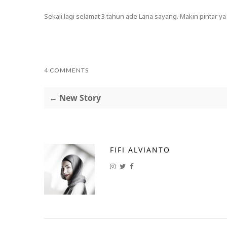
Sekali lagi selamat 3 tahun ade Lana sayang. Makin pintar ya 
4 COMMENTS
← New Story
FIFI ALVIANTO