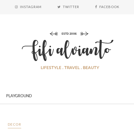
INSTAGRAM
TWITTER
FACEBOOK
PLAYGROUND
DECOR