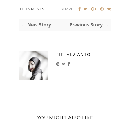
0 COMMENTS
SHARE:
← New Story
Previous Story →
FIFI ALVIANTO
YOU MIGHT ALSO LIKE