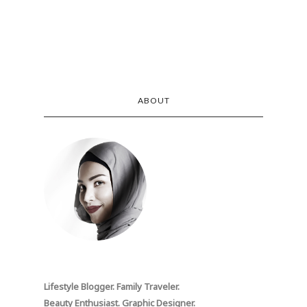
ABOUT
Lifestyle Blogger. Family Traveler.
Beauty Enthusiast. Graphic Designer.