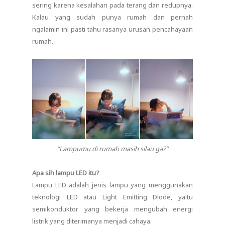
sering karena kesalahan pada terang dan redupnya.
Kalau yang sudah punya rumah dan pernah
ngalamin ini pasti tahu rasanya urusan pencahayaan
rumah.
“Lampumu di rumah masih silau ga?”
Apa sih lampu LED itu?
Lampu LED adalah jenis lampu yang menggunakan
teknologi LED atau Light Emitting Diode, yaitu
semikonduktor yang bekerja mengubah energi
listrik yang diterimanya menjadi cahaya.