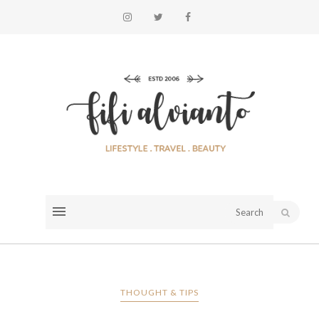
THOUGHT & TIPS