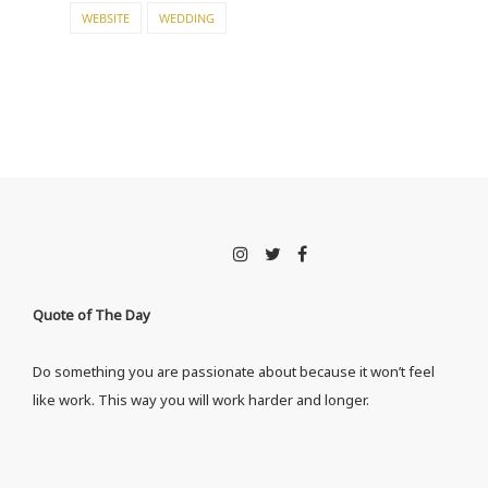
WEBSITE
WEDDING
Quote of The Day
Do something you are passionate about because it won’t feel
like work. This way you will work harder and longer.