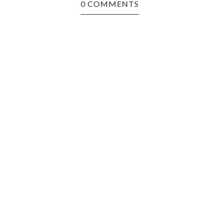
0 COMMENTS