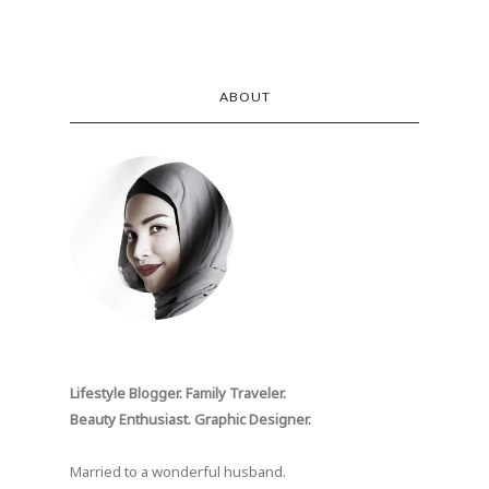
ABOUT
Lifestyle Blogger. Family Traveler.
Beauty Enthusiast. Graphic Designer.
Married to a wonderful husband.