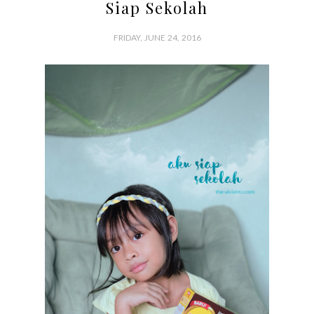
Siap Sekolah
FRIDAY, JUNE 24, 2016