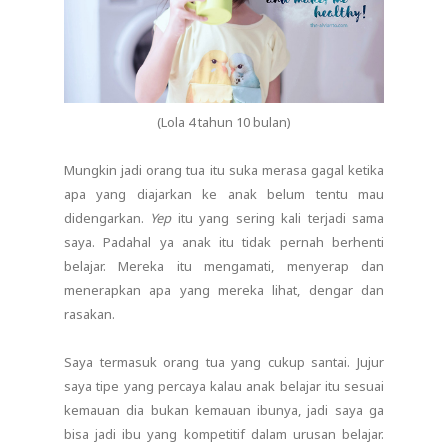
(Lola 4 tahun 10 bulan)
Mungkin jadi orang tua itu suka merasa gagal ketika
apa yang diajarkan ke anak belum tentu mau
didengarkan.
Yep
itu yang sering kali terjadi sama
saya. Padahal ya anak itu tidak pernah berhenti
belajar. Mereka itu mengamati, menyerap dan
menerapkan apa yang mereka lihat, dengar dan
rasakan.
Saya termasuk orang tua yang cukup santai. Jujur
saya tipe yang percaya kalau anak belajar itu sesuai
kemauan dia bukan kemauan ibunya, jadi saya ga
bisa jadi ibu yang kompetitif dalam urusan belajar.