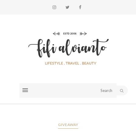
GIVEAWAY