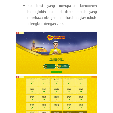
Zat besi, yang merupakan komponen
hemoglobin dari sel darah merah yang
membawa oksigen ke seluruh bagian tubuh,
dilengkapi dengan Zink.