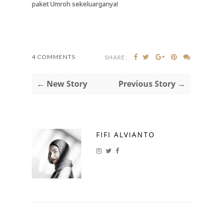
paket Umroh sekeluarganya!
4 COMMENTS
SHARE:
← New Story
Previous Story →
FIFI ALVIANTO