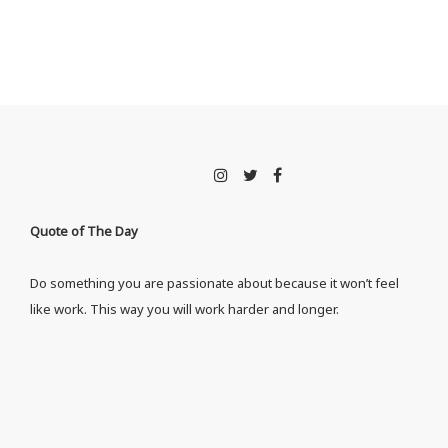
Quote of The Day
Do something you are passionate about because it won’t feel
like work. This way you will work harder and longer.