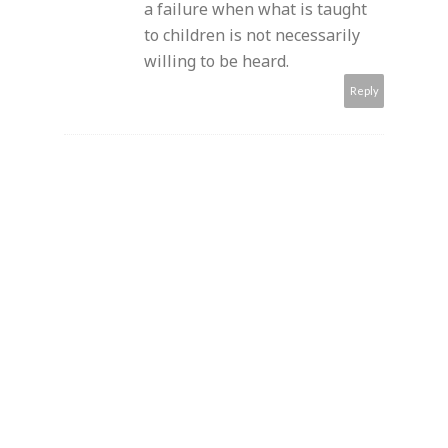
a failure when what is taught
to children is not necessarily
willing to be heard.
Reply