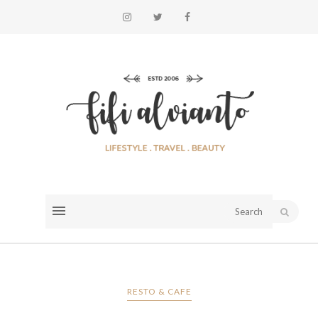
RESTO & CAFE