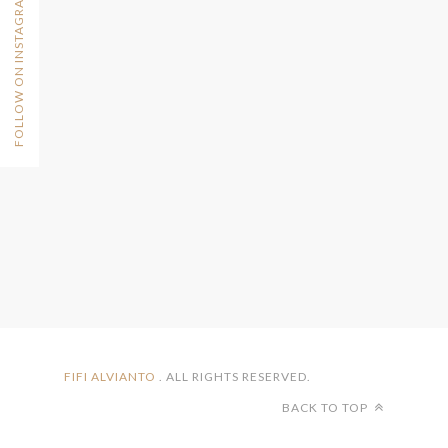
FOLLOW ON INSTAGRAM
FIFI ALVIANTO
. ALL RIGHTS RESERVED.
BACK TO TOP