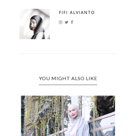
FIFI ALVIANTO
YOU MIGHT ALSO LIKE