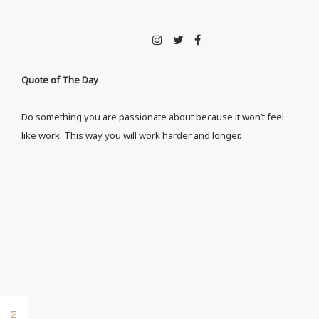
Quote of The Day
Do something you are passionate about because it won’t feel
like work. This way you will work harder and longer.