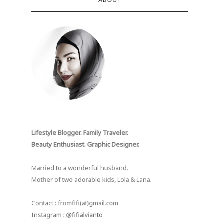
Lifestyle Blogger. Family Traveler.
Beauty Enthusiast. Graphic Designer.
Married to a wonderful husband.
Mother of two adorable kids, Lola & Lana.
Contact : fromfifi(at)gmail.com
Instagram :
@fifialvianto