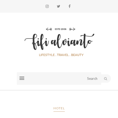
HOTEL