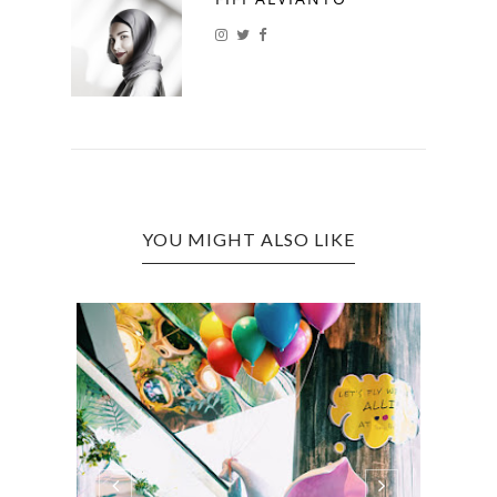
YOU MIGHT ALSO LIKE