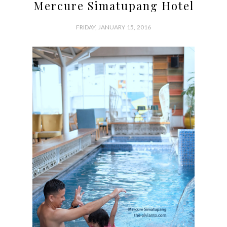
Mercure Simatupang Hotel
FRIDAY, JANUARY 15, 2016