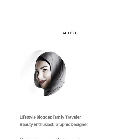
ABOUT
Lifestyle Blogger. Family Traveler.
Beauty Enthusiast. Graphic Designer.