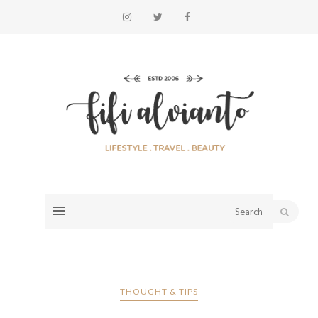
THOUGHT & TIPS