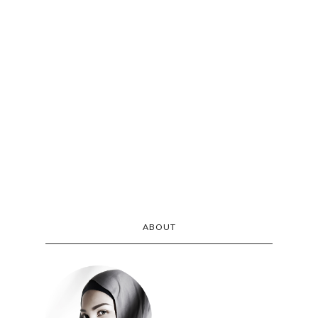
ABOUT