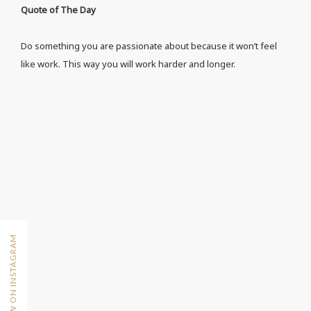
Quote of The Day
Do something you are passionate about because it won’t feel
like work. This way you will work harder and longer.
FOLLOW ON INSTAGRAM