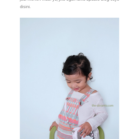
disini.