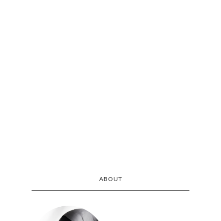
ABOUT