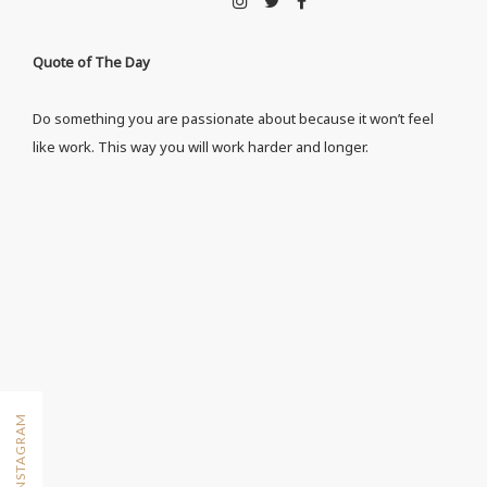
Quote of The Day
Do something you are passionate about because it won’t feel
like work. This way you will work harder and longer.