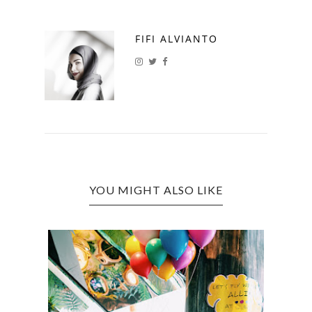
FIFI ALVIANTO
YOU MIGHT ALSO LIKE