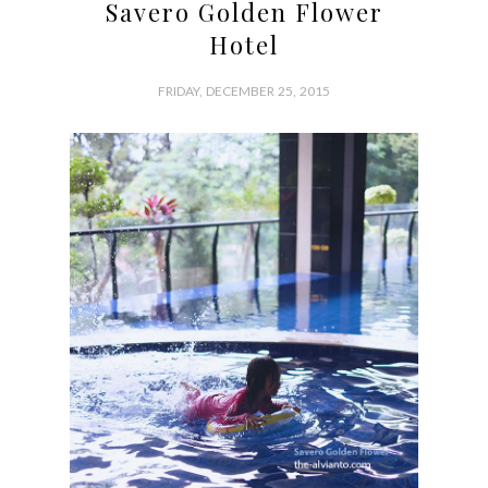
Savero Golden Flower
Hotel
FRIDAY, DECEMBER 25, 2015