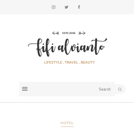
HOTEL