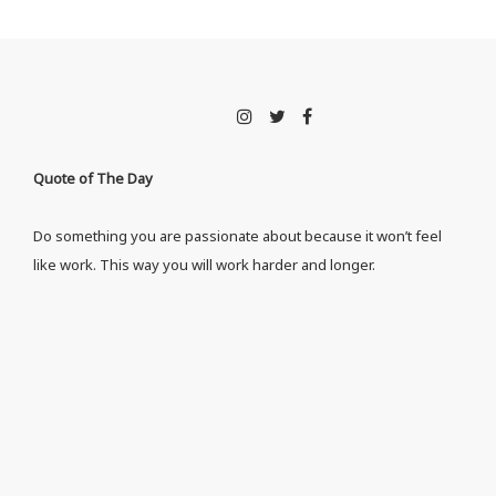
Quote of The Day
Do something you are passionate about because it won’t feel
like work. This way you will work harder and longer.