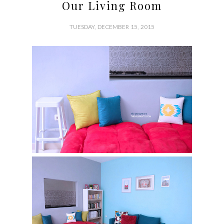
Our Living Room
TUESDAY, DECEMBER 15, 2015