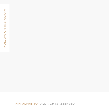
FOLLOW ON INSTAGRAM
FIFI ALVIANTO
. ALL RIGHTS RESERVED.