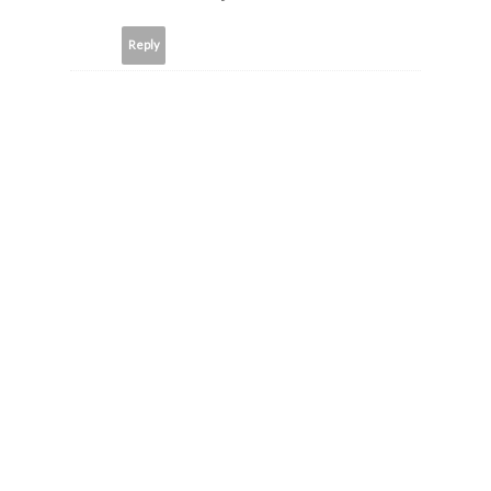
Reply