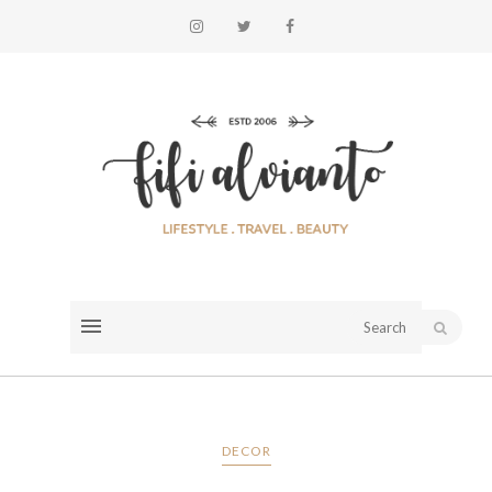
DECOR