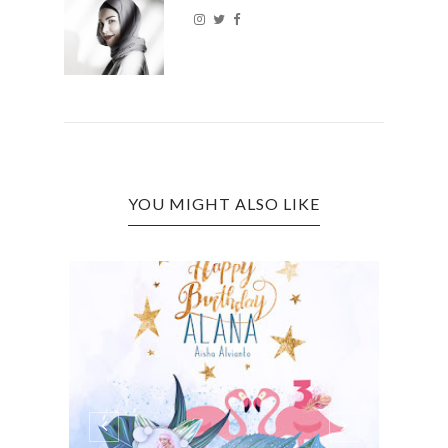
YOU MIGHT ALSO LIKE