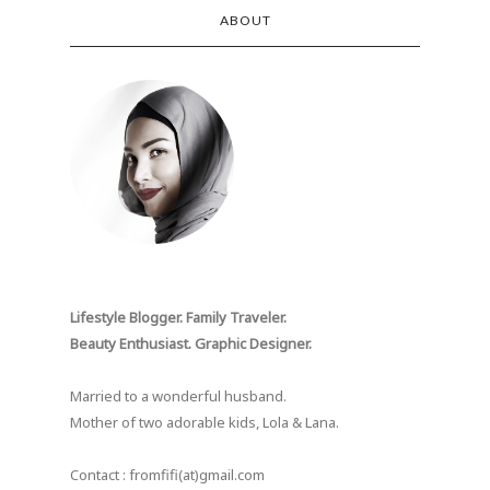
ABOUT
Lifestyle Blogger. Family Traveler.
Beauty Enthusiast. Graphic Designer.
Married to a wonderful husband.
Mother of two adorable kids, Lola & Lana.
Contact : fromfifi(at)gmail.com