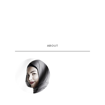
ABOUT