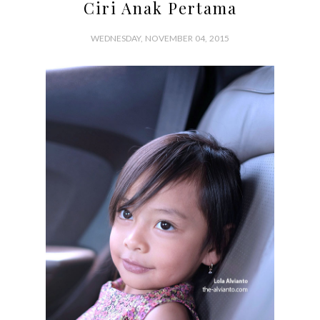
Ciri Anak Pertama
WEDNESDAY, NOVEMBER 04, 2015