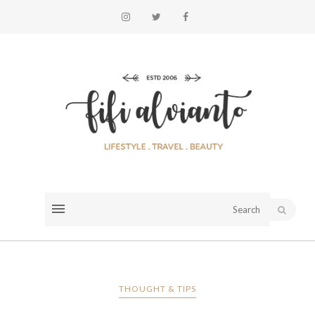
THOUGHT & TIPS