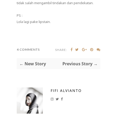
tidak salah mengambil tindakan dan pendekatan.
PS :
Lola lagi pake lipstain.
4 COMMENTS
SHARE:
← New Story
Previous Story →
FIFI ALVIANTO