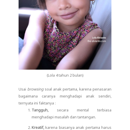
(Lola 4 tahun 2 bulan)
Usai
browsing
soal anak pertama, karena penasaran
bagaimana caranya menghadapi anak sendiri,
ternyata ini faktanya :
Tangguh,
secara mental terbiasa
menghadapi masalah dan tantangan.
Kreatif,
karena biasanya anak pertama harus