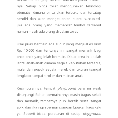
nya. Setiap pintu toilet menggunakan teknologi
otomatis, dimana pintu akan terbuka dan tertutup
sendiri dan akan mengeluarkan suara "Occupied"
jika ada orang yang memencet tombol tersebut
namun masih ada orang di dalam toilet.
Usai puas bermain ada sudut yang menjual es krim
Rp. 10.000 dan tentunya ini sangat menarik bagi
anak-anak yang lelah bermain. Diluar area ini adalah
lantai anak-anak dimana segala kebutuhan tersedia,
mulai dari popok segala merek dan ukuran (sangat
lengkap) sampai stroller dan mainan anak.
Kesimpulannya, tempat
playground
baru ini wajib
dikunjungi! Bahan permainannya masih bagus sekali
dan menarik, tempatnya pun bersih serta sangat
apik, dan jika ingin bermain, jangan lupakan kaos kaki
ya. Seperti biasa, peraturan di setiap
playground