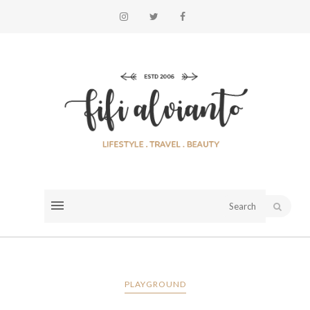
PLAYGROUND