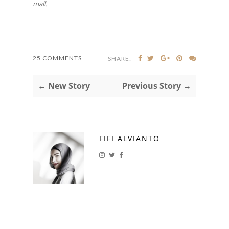
mall.
25 COMMENTS
SHARE:
← New Story
Previous Story →
FIFI ALVIANTO