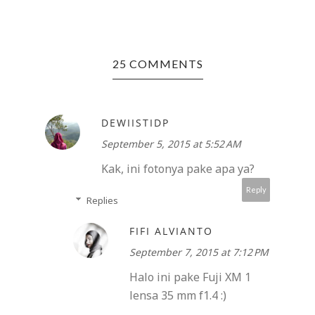
25 COMMENTS
DEWIISTIDP
September 5, 2015 at 5:52 AM
Kak, ini fotonya pake apa ya?
Reply
Replies
FIFI ALVIANTO
September 7, 2015 at 7:12 PM
Halo ini pake Fuji XM 1
lensa 35 mm f1.4 :)