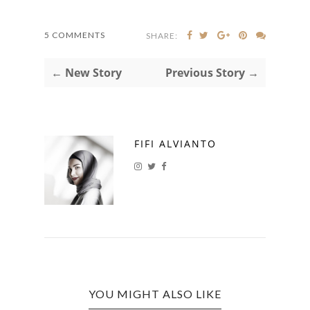
5 COMMENTS
SHARE:
← New Story
Previous Story →
FIFI ALVIANTO
YOU MIGHT ALSO LIKE