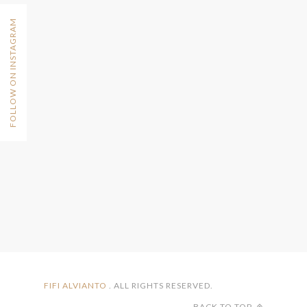
FOLLOW ON INSTAGRAM
FIFI ALVIANTO
. ALL RIGHTS RESERVED.
BACK TO TOP