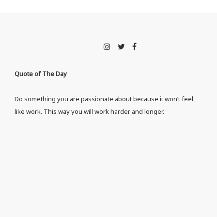
Quote of The Day
Do something you are passionate about because it won’t feel
like work. This way you will work harder and longer.