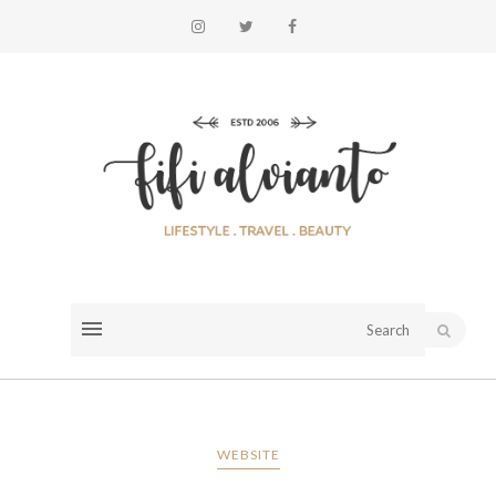
WEBSITE