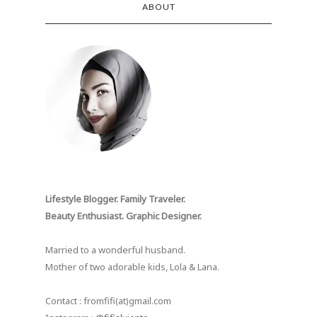
ABOUT
Lifestyle Blogger. Family Traveler.
Beauty Enthusiast. Graphic Designer.
Married to a wonderful husband.
Mother of two adorable kids, Lola & Lana.
Contact : fromfifi(at)gmail.com