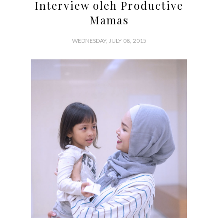
Interview oleh Productive
Mamas
WEDNESDAY, JULY 08, 2015