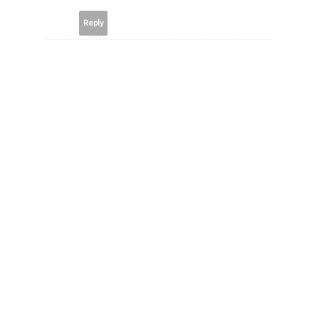
Reply