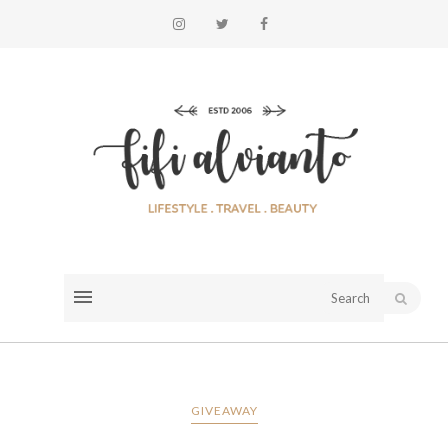
GIVEAWAY