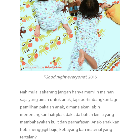
"Good night everyone"
, 2015
Nah mulai sekarang jangan hanya memilih mainan
saja yang aman untuk anak, tapi pertimbangkan lagi
pemilihan pakaian anak, dimana akan lebih
menenangkan hati jika tidak ada bahan kimia yang
membahayakan kulit dan pernafasan. Anak-anak kan
hobi menggigit baju, kebayang kan material yang
tertelan?