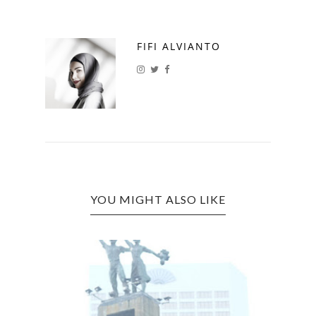
FIFI ALVIANTO
YOU MIGHT ALSO LIKE