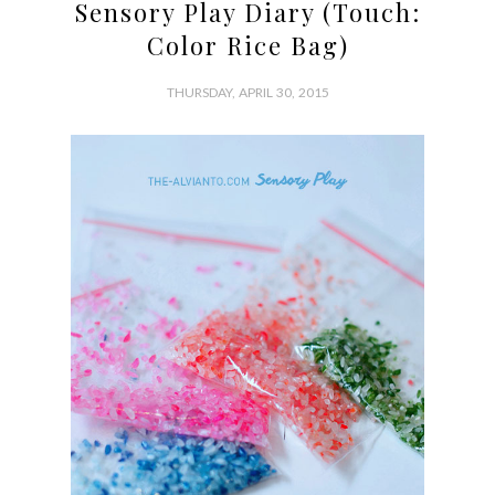
Sensory Play Diary (Touch:
Color Rice Bag)
THURSDAY, APRIL 30, 2015