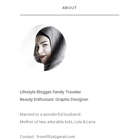
ABOUT
Lifestyle Blogger. Family Traveler.
Beauty Enthusiast. Graphic Designer.
Married to a wonderful husband.
Mother of two adorable kids, Lola & Lana.
Contact : fromfifi(at)gmail.com