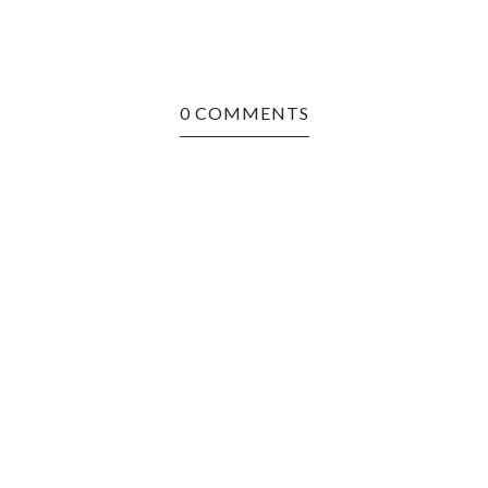
0 COMMENTS