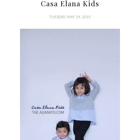
Casa Elana Kids
TUESDAY, MAY 19, 2015