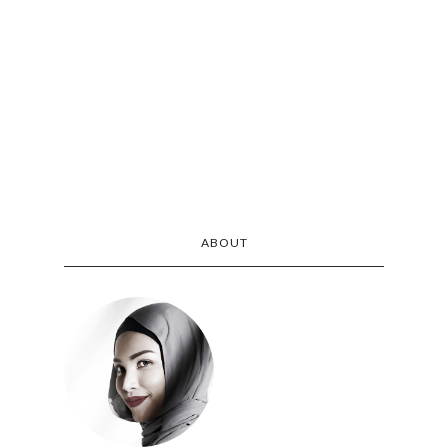
ABOUT