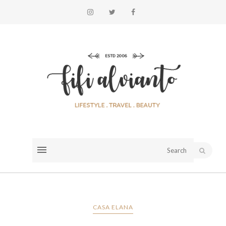
CASA ELANA