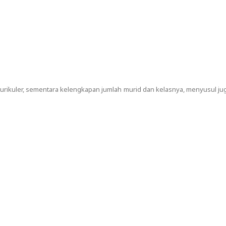
 kurikuler, sementara kelengkapan jumlah murid dan kelasnya, menyusul ju