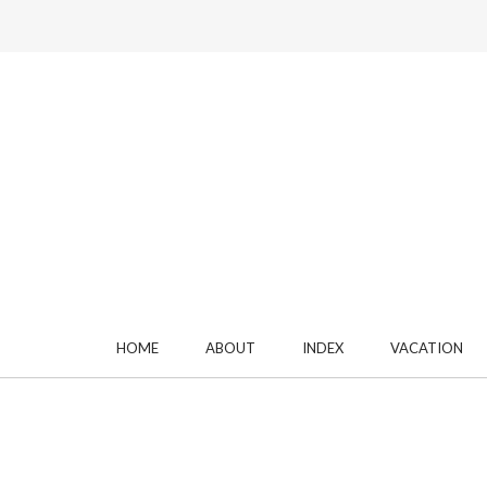
HOME
ABOUT
INDEX
VACATION