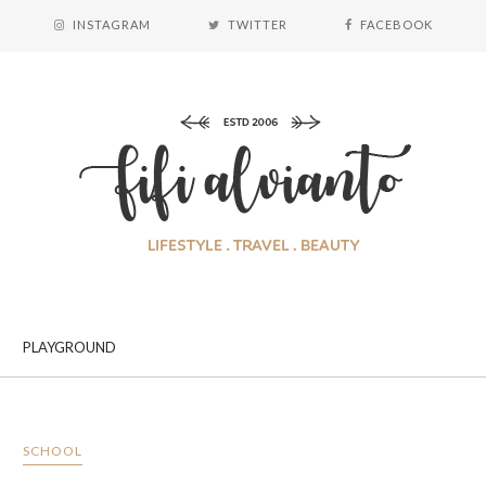
INSTAGRAM
TWITTER
FACEBOOK
PLAYGROUND
SCHOOL