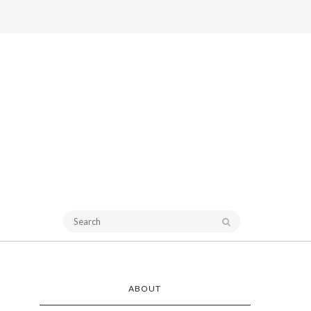
ABOUT