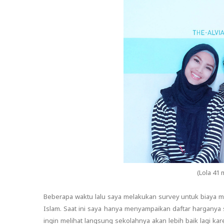
(Lola 41
Beberapa waktu lalu saya melakukan survey untuk biaya ma
Islam. Saat ini saya hanya menyampaikan daftar harganya sa
ingin melihat langsung sekolahnya akan lebih baik lagi 