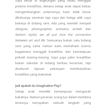
Saya besar di lingkungan yang selalu menggali
potensi kreatifitas, dimana setiap anak dapat bebas
mengembangkan potensinya, kami tidak besar
dikeluarga seniman tapi saya dan ketiga adik saya
bekerja di bidang seni. Ada yang memilih menjadi
designer
,
photographer
,
animator
, arsitek dan
fashion stylist
,
we all just love the connection
between art and life
. Semuanya bukan satu bidang
seni yang sama namun kami memahami esensi
bagaimana menggali kreatifitas dari kemampuan
pribadi masing-masing. Saya juga yakin kreatifitas
bukan sekedar di bidang berbau kesenian, tapi
diseluruh lapisan pekerjaan membutuhkan
kreatifitas yang maksimal.
Jadi apakah itu Imaginative Play?
Setiap anak memiliki kemampuan mengasah
bakatnya. Namun peranan orang tua dalam membina
tentunya merupakan sebuah langkah yang