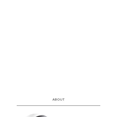
ABOUT