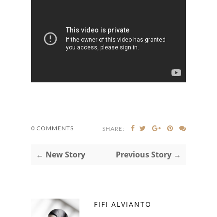
0 COMMENTS
SHARE:
← New Story
Previous Story →
FIFI ALVIANTO