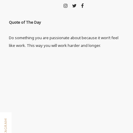
Quote of The Day
Do something you are passionate about because it won’t feel
like work. This way you will work harder and longer.