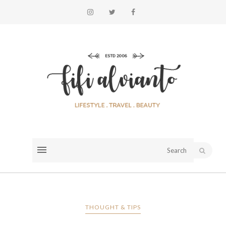
THOUGHT & TIPS