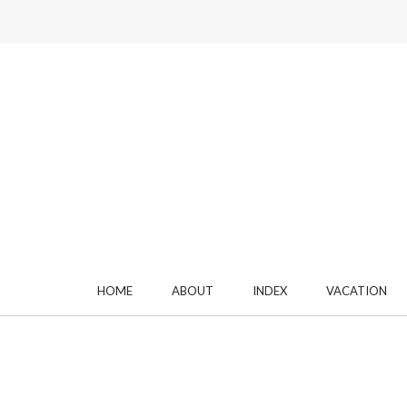
HOME
ABOUT
INDEX
VACATION