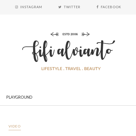
INSTAGRAM
TWITTER
FACEBOOK
PLAYGROUND
VIDEO