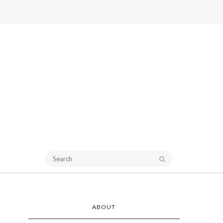
ABOUT