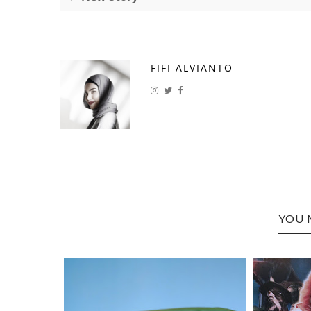
FIFI ALVIANTO
YOU 