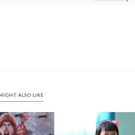
MIGHT ALSO LIKE