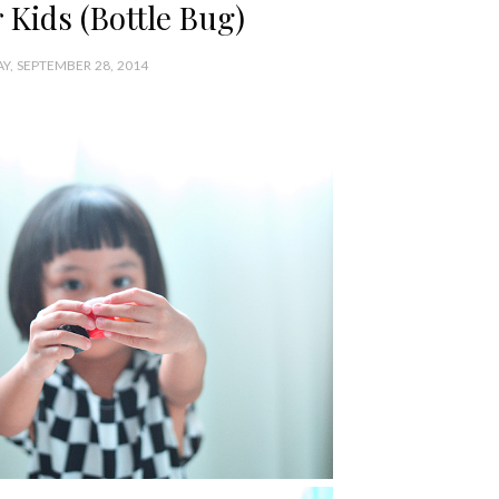
 Kids (Bottle Bug)
Y, SEPTEMBER 28, 2014