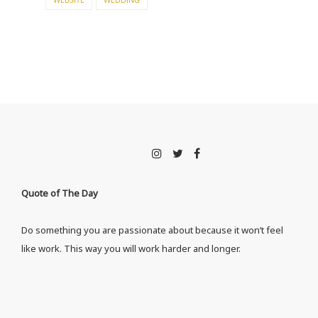
Quote of The Day
Do something you are passionate about because it won’t feel
like work. This way you will work harder and longer.