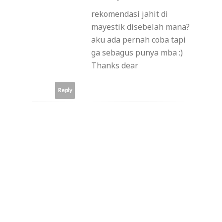
rekomendasi jahit di
mayestik disebelah mana?
aku ada pernah coba tapi
ga sebagus punya mba :)
Thanks dear
Reply