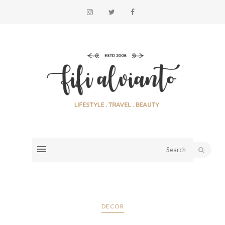
DECOR