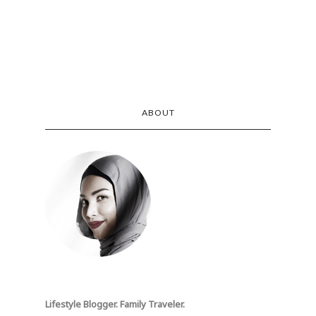
ABOUT
Lifestyle Blogger. Family Traveler.