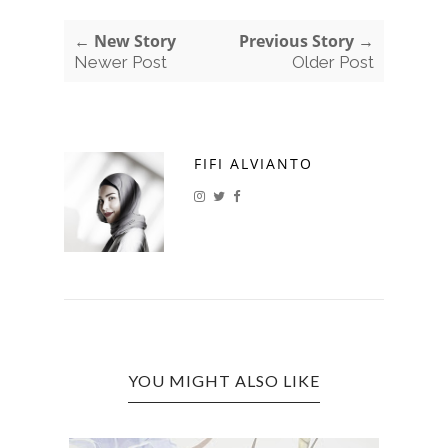
← New Story
Previous Story →
Newer Post
Older Post
FIFI ALVIANTO
YOU MIGHT ALSO LIKE