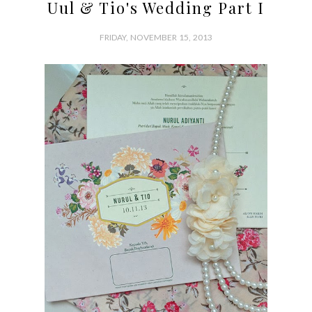
Uul & Tio's Wedding Part I
FRIDAY, NOVEMBER 15, 2013