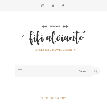
THOUGHT & TIPS