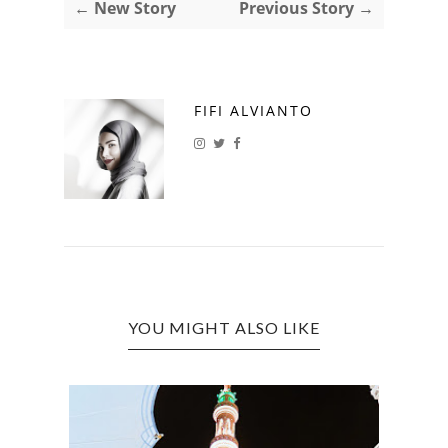
← New Story
Previous Story →
FIFI ALVIANTO
YOU MIGHT ALSO LIKE