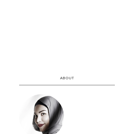
ABOUT