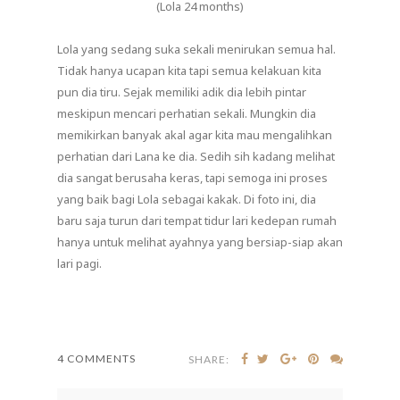
(Lola 24 months)
Lola yang sedang suka sekali menirukan semua hal.
Tidak hanya ucapan kita tapi semua kelakuan kita
pun dia tiru. Sejak memiliki adik dia lebih pintar
meskipun mencari perhatian sekali. Mungkin dia
memikirkan banyak akal agar kita mau mengalihkan
perhatian dari Lana ke dia. Sedih sih kadang melihat
dia sangat berusaha keras, tapi semoga ini proses
yang baik bagi Lola sebagai kakak. Di foto ini, dia
baru saja turun dari tempat tidur lari kedepan rumah
hanya untuk melihat ayahnya yang bersiap-siap akan
lari pagi.
4 COMMENTS
SHARE: