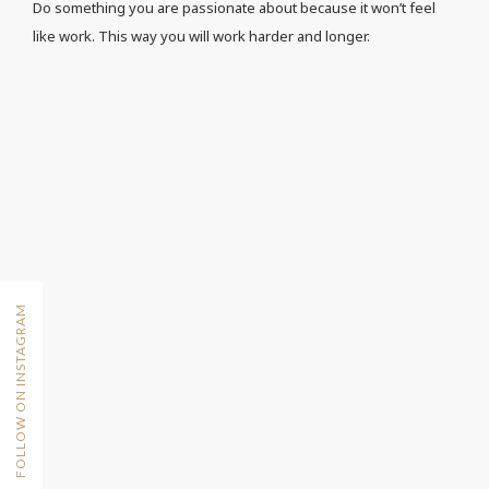
Do something you are passionate about because it won’t feel
like work. This way you will work harder and longer.
FOLLOW ON INSTAGRAM