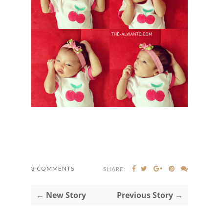
3 COMMENTS
SHARE:
← New Story
Previous Story →