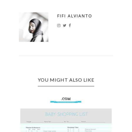
FIFI ALVIANTO
YOU MIGHT ALSO LIKE