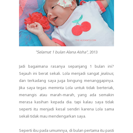
"Selamat 1 bulan Alana Aisha"
, 2013
Jadi bagaimana rasanya sepanjang 1 bulan ini?
Sejauh ini berat sekali. Lola menjadi sangat
jealous
,
dan terkadang saya juga bingung menanggapinya.
Jika saya tegas meminta Lola untuk tidak berteriak,
menangis atau marah-marah, yang ada semakin
merasa kasihan kepada dia. tapi kalau saya tidak
seperti itu menjadi kesal sendiri karena Lola sama
sekali tidak mau mendengarkan saya.
Seperti ibu pada umumnya, di bulan pertama itu pasti