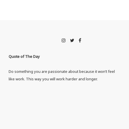
Quote of The Day
Do something you are passionate about because it won’t feel
like work. This way you will work harder and longer.