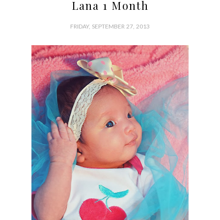
Lana 1 Month
FRIDAY, SEPTEMBER 27, 2013