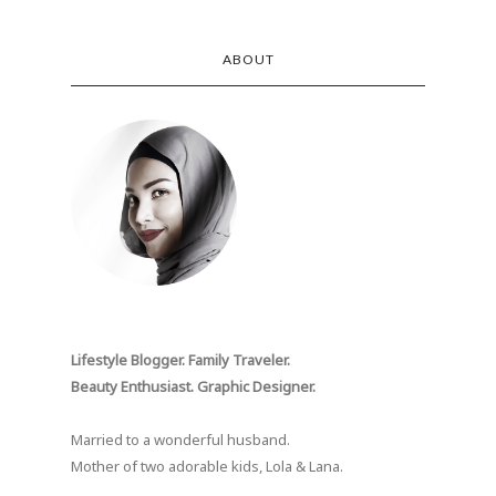
ABOUT
Lifestyle Blogger. Family Traveler.
Beauty Enthusiast. Graphic Designer.
Married to a wonderful husband.
Mother of two adorable kids, Lola & Lana.