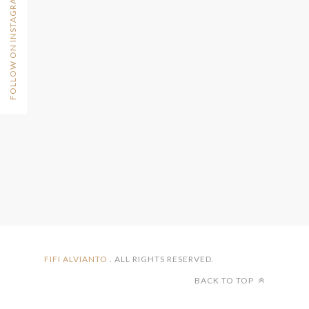
FOLLOW ON INSTAGRAM
FIFI ALVIANTO
. ALL RIGHTS RESERVED.
BACK TO TOP