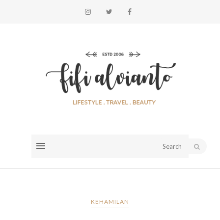
KEHAMILAN