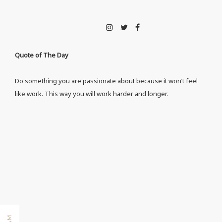
Quote of The Day
Do something you are passionate about because it won’t feel
like work. This way you will work harder and longer.