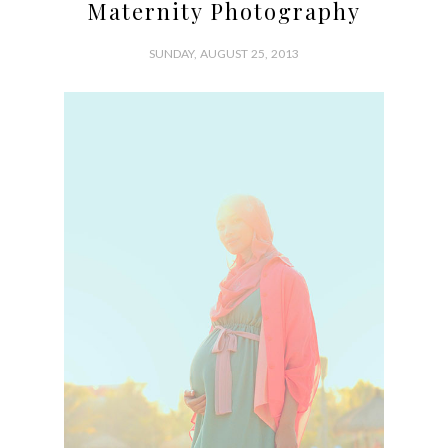
Maternity Photography
SUNDAY, AUGUST 25, 2013