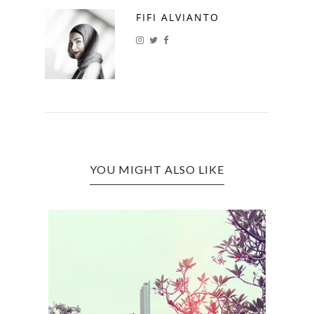
FIFI ALVIANTO
YOU MIGHT ALSO LIKE