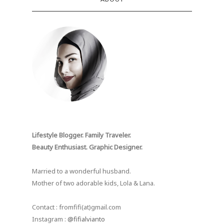
Lifestyle Blogger. Family Traveler.
Beauty Enthusiast. Graphic Designer.
Married to a wonderful husband.
Mother of two adorable kids, Lola & Lana.
Contact : fromfifi(at)gmail.com
Instagram :
@fifialvianto