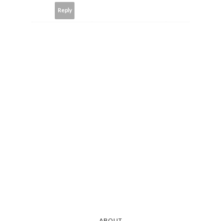
Reply
ABOUT