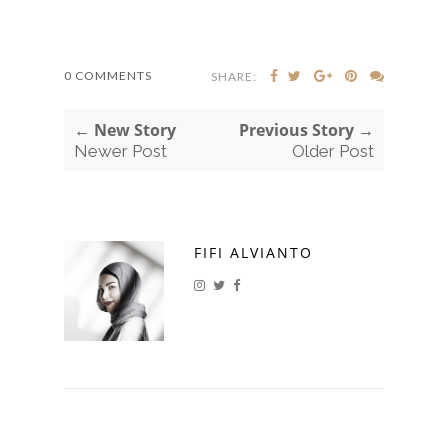
0 COMMENTS
SHARE:
← New Story
Previous Story →
Newer Post
Older Post
FIFI ALVIANTO