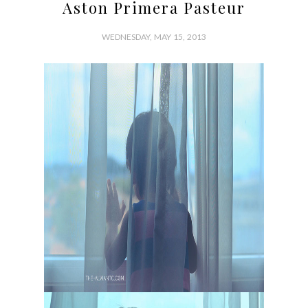
Aston Primera Pasteur
WEDNESDAY, MAY 15, 2013