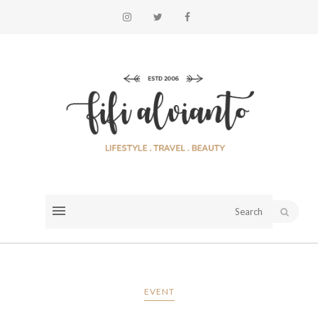
EVENT