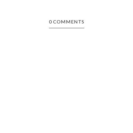
0 COMMENTS