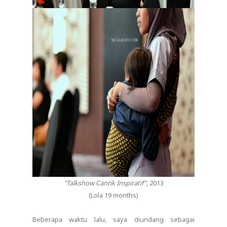
"Talkshow Cantik Inspiratif"
, 2013
(Lola 19 months)
Beberapa waktu lalu, saya diundang sebagai