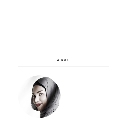
ABOUT