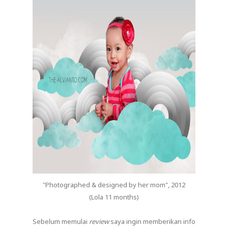
"Photographed & designed by her mom", 2012
(Lola 11 months)
Sebelum memulai
review
saya ingin memberikan info