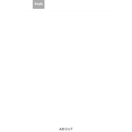
Reply
ABOUT