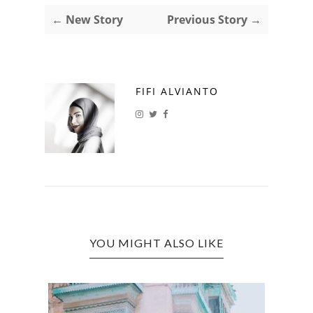
← New Story
Previous Story →
FIFI ALVIANTO
YOU MIGHT ALSO LIKE