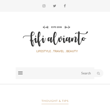
THOUGHT & TIPS