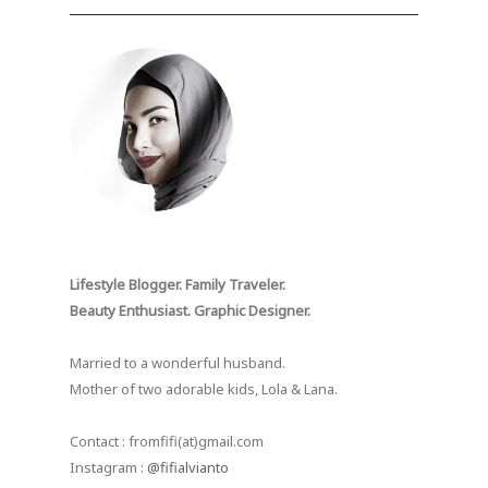
Lifestyle Blogger. Family Traveler.
Beauty Enthusiast. Graphic Designer.
Married to a wonderful husband.
Mother of two adorable kids, Lola & Lana.
Contact : fromfifi(at)gmail.com
Instagram :
@fifialvianto