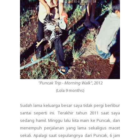
"Puncak Trip - Morning Walk"
, 2012
(Lola 9 months)
Sudah lama keluarga besar saya tidak pergi berlibur
santai seperti ini. Terakhir tahun 2011 saat saya
sedang hamil. Minggu lalu kita main ke Puncak, dan
menempuh perjalanan yang lama sekaligus macet
sekali. Apalagi saat sepulangnya dari Puncak, 6 jam