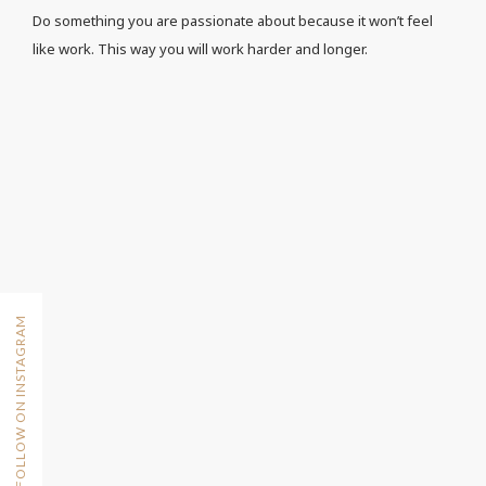
Do something you are passionate about because it won’t feel
like work. This way you will work harder and longer.
FOLLOW ON INSTAGRAM