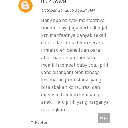
UNKNOWN
October 24, 2015 at 8:31 AM
Baby spa banyak manfaatnya
bunda... bayi juga perlu di pijat
krn manfaatnya banyak sekali
dan sudah dibuktikan secara
ilmiah oleh penelitian para
ahli... namun pintar2 kita
memilih tempat baby spa... pilih
yang ditangani oleh tenaga
kesehatan profesional yang
bisa skalian konsultasi dan
dijelasin tumbuh kembang
anak.... lalu pilih yang harganya
terjangkau...
Reply
Replies