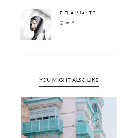
FIFI ALVIANTO
YOU MIGHT ALSO LIKE