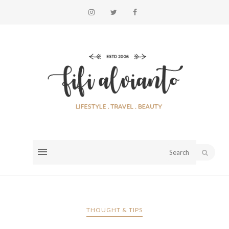
THOUGHT & TIPS