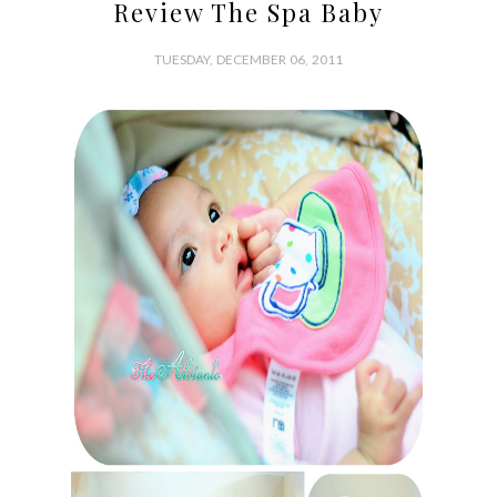
Review The Spa Baby
TUESDAY, DECEMBER 06, 2011