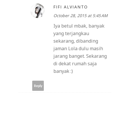
FIFI ALVIANTO
October 28, 2015 at 5:45 AM
Iya betul mbak, banyak
yang terjangkau
sekarang, dibanding
jaman Lola dulu masih
jarang banget. Sekarang
di dekat rumah saja
banyak :)
Reply