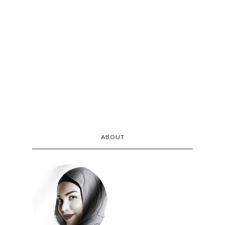
ABOUT