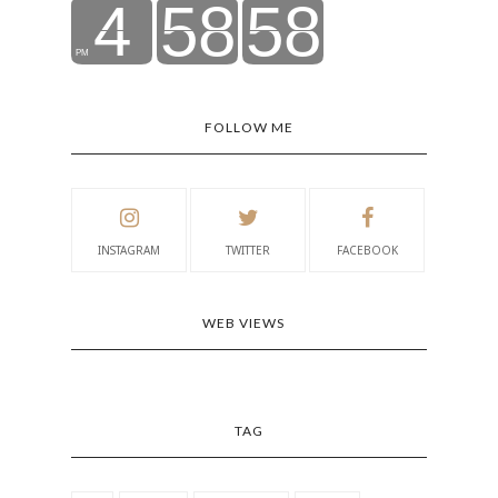
FOLLOW ME
INSTAGRAM
TWITTER
FACEBOOK
WEB VIEWS
TAG