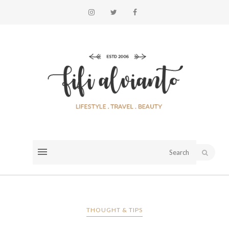
THOUGHT & TIPS