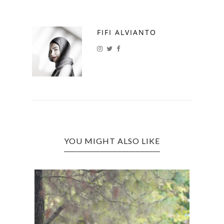
FIFI ALVIANTO
YOU MIGHT ALSO LIKE