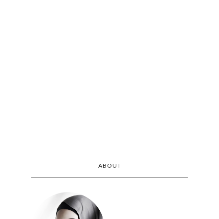
ABOUT