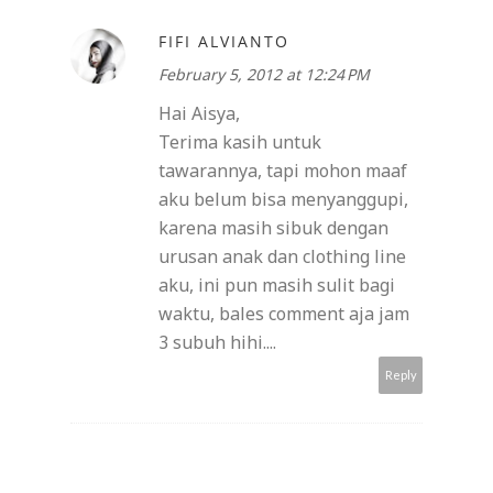
FIFI ALVIANTO
February 5, 2012 at 12:24 PM
Hai Aisya,
Terima kasih untuk
tawarannya, tapi mohon maaf
aku belum bisa menyanggupi,
karena masih sibuk dengan
urusan anak dan clothing line
aku, ini pun masih sulit bagi
waktu, bales comment aja jam
3 subuh hihi....
Reply